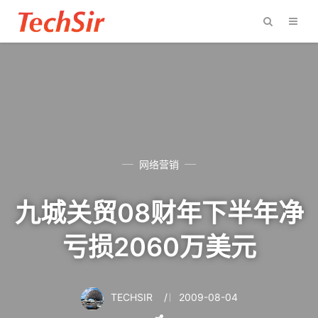
网络营销
九城关贸08财年下半年净
亏损2060万美元
TECHSIR
/
2009-08-04