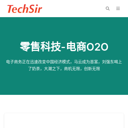
零售科技-电商O2O
电子商务正在迅速改变中国经济模式，马云成为首富，刘强东喝上
了奶茶，大潮之下，商机无限，创新无限