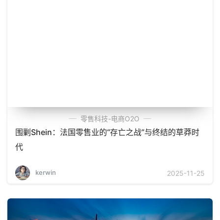
零售科技-电商O2O
围剿Shein：法国零售业的“存亡之战”与终结的草莽时
代
kerwin
2025-11-25