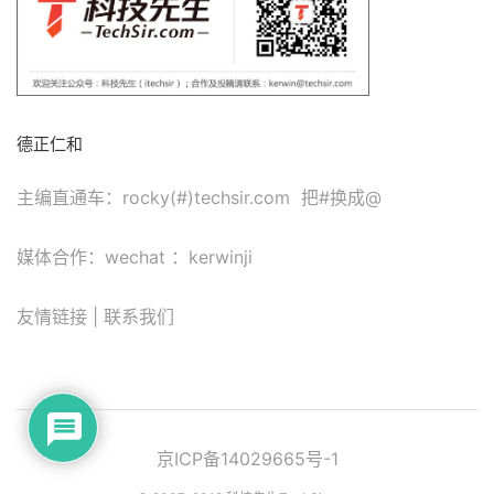
德正仁和
主编直通车：rocky(#)techsir.com 把#换成@
媒体合作：wechat ：kerwinji
友情链接
|
联系我们
京ICP备14029665号-1