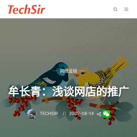
网络营销
牟长青：浅谈网店的推广
TECHSIR
/
2009-08-14