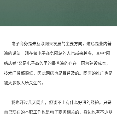
电子商务是未互联网来发展的主要方向，这也是业内普
遍的说法。现在做电子商务网站的人也越来越多，其中
网
”
络店铺
又是电子商务里的最普遍的存在。因为建设成本，
”
技术门槛都很低，因此网店也是最普及的。网店的推广也是
被大多数人所关注的。
我也开过几天网店，但谈不上有什么好深的经验。只是
自己现在的本职工作也是电子商务相关的，身边也有不少朋