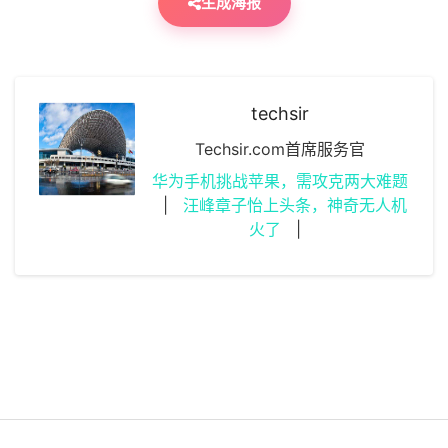
生成海报
techsir
Techsir.com首席服务官
华为手机挑战苹果，需攻克两大难题
|
汪峰章子怡上头条，神奇无人机
火了
|