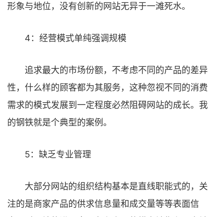
形象与地位，没有创新的网站无异于一滩死水。
4：经营模式单纯强调规模
追求最大的市场份额，不考虑不同的产品的差异
性，什么样的顾客都为其服务，这种忽视不同的消费
需求的模式发展到一定程度必然阻碍网站的成长。我
的钢铁就是个典型的案例。
5：缺乏专业管理
大部分网站的组织结构基本是直线职能式的，关
注的是商家产品的供求信息量和成交量等等表面信