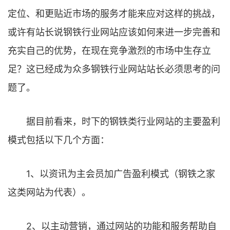
定位、和更贴近市场的服务才能来应对这样的挑战，
或许有站长说钢铁行业网站应该如何来进一步完善和
充实自己的优势，在现在竞争激烈的市场中生存立
足？这已经成为众多钢铁行业网站站长必须思考的问
题了。
据目前看来，时下的钢铁类行业网站的主要盈利
模式包括以下几个方面：
1、以资讯为主会员加广告盈利模式（钢铁之家
这类网站为代表）。
2、以主动营销，通过网站的功能和服务帮助自