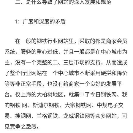
二、是什么导致了网站的深入发展和规范
1：广度和深度的矛盾
在一般的钢铁行业网站里，采取的都是商家会员
系统，服务的重心过低，并且一般都是在中心城市为
主，没有一个完整的二、三层市场的支持，从而造成
了整个行业网站在一个中心城市不断采用硬拼和降价
等等非正常手段，也没有给商家一个良好的发展平
台。仅上海的大柏树地区，就集中了今日钢铁网、我
的钢铁 网、斯迪尔钢铁、大宗钢铁网、中规电子交
易、搜钢网、兰格钢铁、龙威钢铁网等众多网站，可
见竞争之激烈。