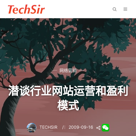
网络营销
潜谈行业网站运营和盈利
模式
TECHSIR
/
2009-09-16