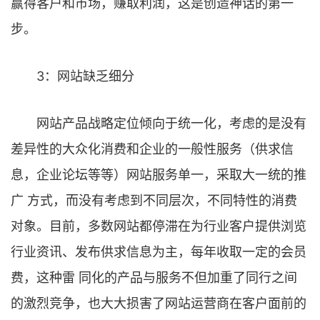
赢得客户和市场，赚取利润，这是创造神话的第一
步。
3：网站缺乏细分
网站产品战略定位倾向于统一化，考虑的是没有
差异性的大众化消费和企业的一般性服务（供求信
息，企业论坛等等）网站服务单一，采取大一统的推
广 方式，而没有考虑到不同层次，不同特性的消费
对象。目前，多数网站都停滞在为行业客户提供浏览
行业资讯、发布供求信息为主，每年收取一定的会员
费，这种雷 同化的产品与服务不但加重了同行之间
的激烈竞争，也大大损害了网站运营商在客户面前的