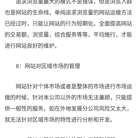
追求浏览量最大的模式不是错误，但是浏览人群
也是网站的生命线，单纯追求浏览量的网站运做方法
已经过时，只能让网站的行为短期化，全面提高网站
的交易额，浏览量，综合服务等等，平均施行，才能
进行网站良好的维护。
8：网站对区域市场的管理
网站针对个体市场或者是整体的市场进行市场运
做的时候，针对本公司以外的市场无法兼顾，只能提
供一般性的服务，如在外地发展分公司风险又太大，
就无法针对区域市场的特性进行分析和开发。