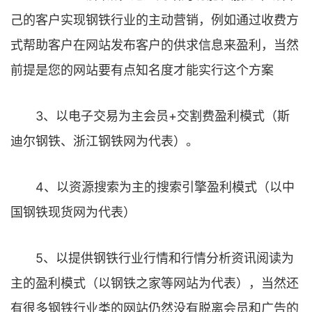
己的客户实现钢铁行业的主动营销，例如通过收费方
式帮助客户在网站发布客户的供求信息来盈利，当然
前提是您的网站要有点知名度才能实行这个方案
3、以电子交易为主会员+交割费盈利模式（斯
迪尔钢铁、浙江钢铁网为代表）。
4、以资源搜索为主的搜索引擎盈利模式（以中
国钢铁现货网为代表）
5、以提供钢铁行业行情和行情分析资讯阅读为
主的盈利模式（以钢铁之家等网站为代表），当然还
有很多钢铁行业类的网站仍然没有脱离会员和广告的