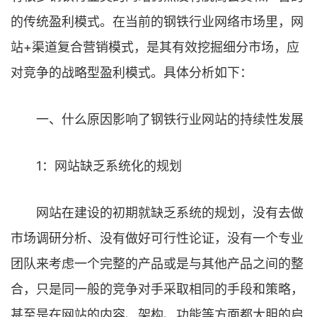
的传统盈利模式。在当前的钢铁行业网络市场里，网
站+渠道复合营销模式，是其有效挖掘细分市场，应
对竞争的战略型盈利模式。具体分析如下：
一、什么原因影响了钢铁行业网站的持续性发展
1：网站缺乏系统化的规划
网站在建设的初期就缺乏系统的规划，没有去做
市场调研分析、没有做好可行性论证，没有一个专业
团队来考虑一个完整的产品或是与其他产品之间的整
合，只是同一般的竞争对手采取相同的手段和策略，
甚至是在网站的内容、架构、功能等方面都大胆的启