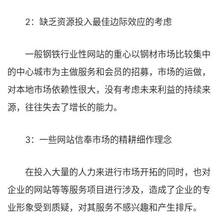
2：缺乏资源投入最佳边际效应的考虑
一般钢铁行业性网站的重心以钢材市场比较集中
的中心城市为主做服务和会员的招募，市场的运做，
对本地市场依赖性很大，没有考虑未来利益的持续来
源，往往失去了增长的能力。
3：一些网站信奉市场的精耕细作理念
在投入大量的人力来进行市场开拓的同时，也对
企业的网站等等服务项目进行涉及，造成了企业的专
业形象受到质疑，对其服务不感兴趣和产生排斥。