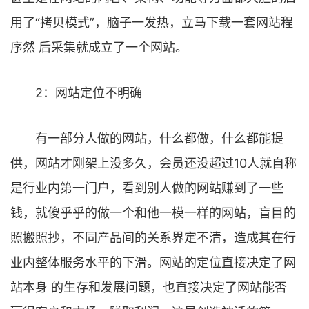
用了“拷贝模式”，脑子一发热，立马下载一套网站程
序然 后采集就成立了一个网站。
2：网站定位不明确
有一部分人做的网站，什么都做，什么都能提
供，网站才刚架上没多久，会员还没超过10人就自称
是行业内第一门户，看到别人做的网站赚到了一些
钱，就傻乎乎的做一个和他一模一样的网站，盲目的
照搬照抄，不同产品间的关系界定不清，造成其在行
业内整体服务水平的下滑。网站的定位直接决定了网
站本身 的生存和发展问题，也直接决定了网站能否