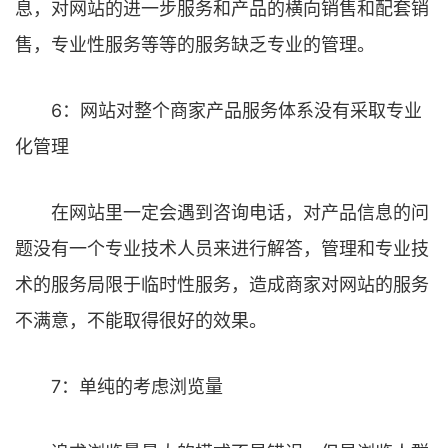
息，对网站的进一步服务和产品的横向销售和配套销
售，专业性服务等等的服务缺乏专业的管理。
6：网站对整个商家产品服务体系没有采取专业
化管理
在网站里一定会遇到咨询电话，对产品信息的问
题没有一个专业技术人员来进行解答，管理和专业技
术的服务局限于临时性服务，造成商家对网站的服务
不满意，不能取得很好的效果。
7：单纯的考虑浏览量