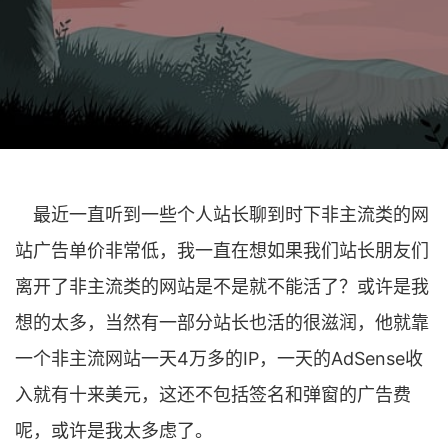
最近一直听到一些个人站长聊到时下非主流类的网
站广告单价非常低，我一直在想如果我们站长朋友们
离开了非主流类的网站是不是就不能活了？或许是我
想的太多，当然有一部分站长也活的很滋润，他就靠
一个非主流网站一天4万多的IP，一天的AdSense收
入就有十来美元，这还不包括签名和弹窗的广告费
呢，或许是我太多虑了。