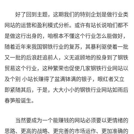
好了回到主题，这期我们的特别企划是做行业类
网站的运营和盈利模式分析。或许有站长说咱们都不
是做这行出身的，咱根本不懂这个行业怎么能做好，
随着近年来我国钢铁行业的复苏，其暴利驱使着一批
又一批的后浪赶追前人，义无返顾地的投身到了钢铁
贸易这个行业，这种繁荣也促使几家钢铁行业网站以
及个别 小站长赚得了盆满钵满的银子，眼红者又立
即紧随其后，于是，大大小小的钢铁行业网站如雨后
春笋般诞生。
当然要成为一个能赚钱的网站必须要以更情绪的
思路、更高的战略、更完善的市场运作、更加准确的