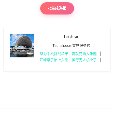
生成海报
techsir
Techsir.com首席服务官
华为手机挑战苹果，需攻克两大难题
|
汪峰章子怡上头条，神奇无人机火了
|