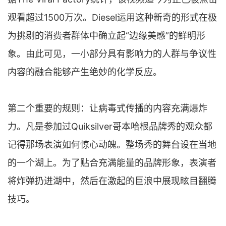
观看超过1500万次。Diesel运用这种新奇的形式在极
为挑剔的消费者群体中确立起“边缘美感”的鲜明形
象。由此可见，一小部分具有影响力的人群与争议性
内容的融合能够产生绝妙的化学反应。
第二个重要的规则：让病毒式传播的内容充满爆炸
力。凡是参加过Quiksilver哥本哈根品牌秀的观众都
记得那场表演如何惊心动魄。整场秀的舞台设在当地
的一个湖上。为了贴合充满能量的品牌形象，表演者
将炸弹扔进湖中，然后在激起的巨浪中展现眩目翻腾
技巧。