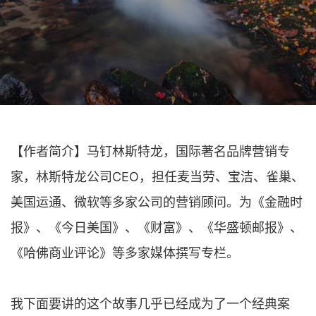
【作者简介】马钉林斯特龙，国际著名品牌营销专
家，林斯特龙公司CEO，担任麦当劳、宝洁、雀巢、
美国运通、微软等多家公司的营销顾问。为《金融时
报》、《今日美国》、《财富》、《华盛顿邮报》、
《哈佛商业评论》等多家媒体撰写专栏。
我下面要讲的这个故事几乎已经成为了一个经典案