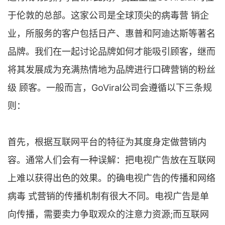
于伦敦的总部。这家公司是全球顶尖的病毒营 销企
业，所服务的客户包括日产、惠普和阿迪达斯等著名
品牌。我们在一起讨论品牌如何才能吸引顾客，继而
将其发展成为充满热情地为品牌进行口碑营销的粉丝
级 顾客。一般而言，GoViral公司会遵循以下三条规
则：
首先，根据互联网平台的特征为其度身定做营销内
容。通常人们会有一种误解：把电视广告放在互联网
上难以获得出色的效果。的确电视广告的传播和网络
病毒 式营销的传播机制有很大不同。电视广告是单
向传播，需要卖力争取观众的注意力资源;而互联网