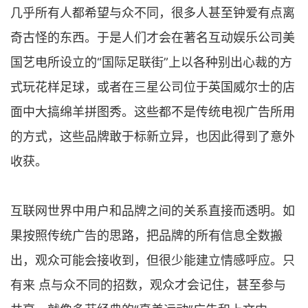
几乎所有人都希望与众不同，很多人甚至钟爱有点离
奇古怪的东西。于是人们才会在著名互动娱乐公司美
国艺电所设立的“国际足联街”上以各种别出心裁的方
式玩花样足球，或者在三星公司位于英国威尔士的店
面中大搞绵羊拼图秀。这些都不是传统电视广告所用
的方式，这些品牌敢于标新立异，也因此得到了意外
收获。
互联网世界中用户和品牌之间的关系直接而透明。如
果按照传统广告的思路，把品牌的所有信息全数搬
出，观众可能会接收到，但很少能建立情感呼应。只
有来 点与众不同的招数，观众才会记住，甚至参与