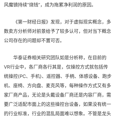
风魔镜持续“烧钱”，成为拖累净利润的原因。
《第一财经日报》发现，对于虚拟现实概念，多
数卖方分析师对前景给予了较多认可，但对当下概念
公司存在的问题却不置可否。
华泰证券相关研究团队如是分析称，在目前的
VR行业中，各厂商各行其是，仅操控方式就包括传
统操控(PC、手机)、遥控器、手柄、体感设备、跑步
机、座椅、方向盘、麦克风等，每种操作方式又有多
家厂商产品，无论是头戴设备厂商还是内容厂商，需
要广泛适配市面上的这些操控台设备，如果没有统一
的行业标准，行业的混乱局面难以想象。不管是龙头