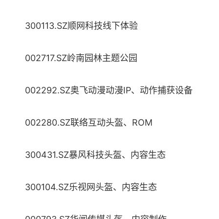
300113.SZ顺网科技线下体验
002717.SZ岭南园林主题公园
002292.SZ奥飞动漫动漫IP、动作捕获设备
002280.SZ联络互动头盔、ROM
300431.SZ暴风科技头盔、内容生态
300104.SZ乐视网头盔、内容生态