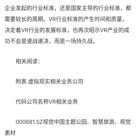
企业发起的行业标准，还是国家主导的行业标准，都
需要较长的周期。VR行业标准的产生时间和质量，
决定着VR行业的发展标准，也再次昭示VR产业的成
功不会是速战速决，而是一场持久战。
相关阅读：
附表 虚拟现实相关业务公司
代码公司名称VR相关业务
000681.SZ视觉中国主题公园、智慧旅游、视觉
素材