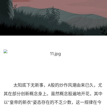
太阳底下无新事，A股的炒作风潮由来已久，尤
其在部分创新概念身上。虽然概念股遍地开花，其中
以“皇帝的新衣”姿态存在的不乏少数，这一规律在今