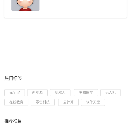
热门标签
元宇宙
新能源
机器人
生物医疗
无人机
在线教育
零售科技
云计算
软件天堂
推荐栏目