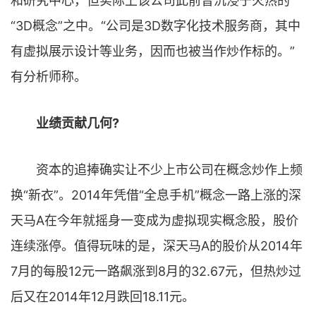
和研究中心，但实际上该公司此前曾沉浸于火热的
“3D概念”之中。“公司是3D数字化技术服务商，其中
有虚拟展示设计等业务，因而也被当作炒作标的。”
有分析师称。
业绩贡献几何?
资本的追捧确实让不少上市公司在概念炒作上频
换“新衣”。2014年凭借“全息手机”概念一路上涨的深
天马A在今年就摇身一变成为虚拟现实概念股，股价
连续涨停。值得玩味的是，深天马A的股价从2014年
7月的每股12元一路飙涨到8月的32.67元，但热炒过
后又在2014年12月跌回18.11元。