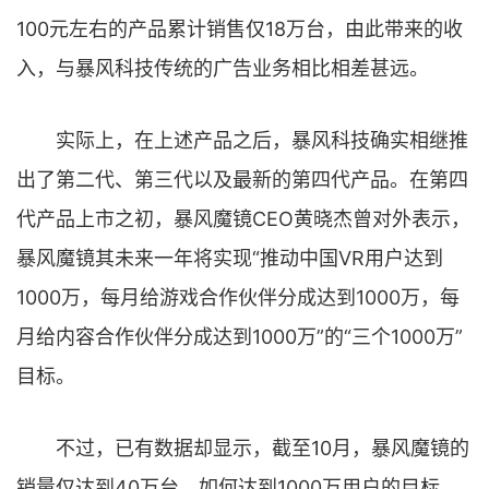
100元左右的产品累计销售仅18万台，由此带来的收
入，与暴风科技传统的广告业务相比相差甚远。
实际上，在上述产品之后，暴风科技确实相继推
出了第二代、第三代以及最新的第四代产品。在第四
代产品上市之初，暴风魔镜CEO黄晓杰曾对外表示，
暴风魔镜其未来一年将实现“推动中国VR用户达到
1000万，每月给游戏合作伙伴分成达到1000万，每
月给内容合作伙伴分成达到1000万”的“三个1000万”
目标。
不过，已有数据却显示，截至10月，暴风魔镜的
销量仅达到40万台，如何达到1000万用户的目标，