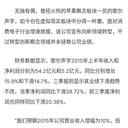
无独有偶，曾经火热的苹果概念板块一员的歌尔
声学，如今也在虚拟现实板块中分得一杯羹。面对消
费电子行业增速放缓，该公司宣布向新领域转型，不
过转型创新概念领域并未拯救公司业绩。
财务数据显示，歌尔声学2015年上半年收入和
净利润分别为54.2亿元和5.2亿元，同比分别增长
15.9%和下滑14.7%。三季报则显示其业绩下滑趋势
不改，当季净利润同比下滑28.72%，前三季度净利
润也同样同比下滑20.38%。
“我们预期2015年公司营业收入增幅为10%，低