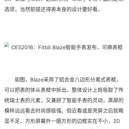
选项，当然前提还得表本身的设计要好看。
如图，Blaze采用了铝合金八边形分离式表框，
可以把表的体从表框中拆出。整体设计上既吸取了传
统瑞士表的元素，又兼顾了智能手表的灵动，黑屏的
模样远远看去时尚感极强。但近看或是亮屏之后就略
显不足，方形屏幕外一圈方形的边框实在不小，2D