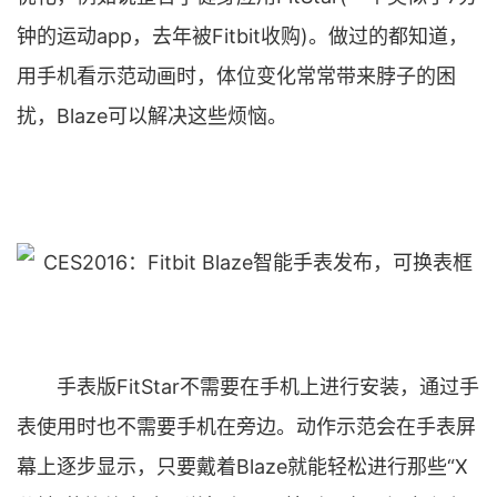
钟的运动app，去年被Fitbit收购)。做过的都知道，
用手机看示范动画时，体位变化常常带来脖子的困
扰，Blaze可以解决这些烦恼。
手表版FitStar不需要在手机上进行安装，通过手
表使用时也不需要手机在旁边。动作示范会在手表屏
幕上逐步显示，只要戴着Blaze就能轻松进行那些“X