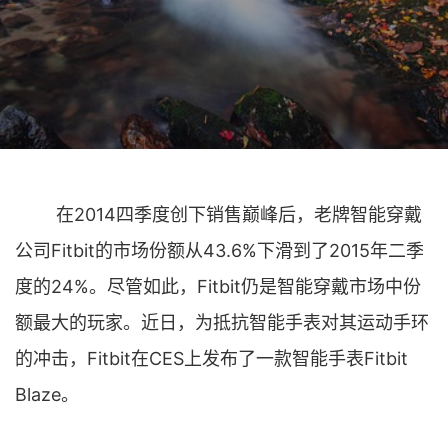
在2014四季度创下销售巅峰后，老牌智能穿戴
公司Fitbit的市场份额从43.6%下滑到了2015年二季
度的24%。尽管如此，Fitbit仍是智能穿戴市场中份
额最大的玩家。近日，为抵抗智能手表对其运动手环
的冲击，Fitbit在CES上发布了一款智能手表Fitbit
Blaze。