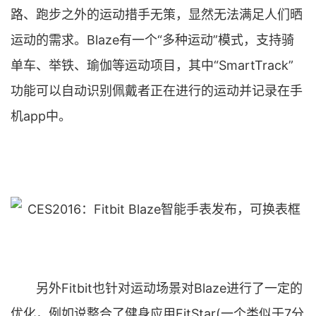
路、跑步之外的运动措手无策，显然无法满足人们晒
运动的需求。Blaze有一个“多种运动”模式，支持骑
单车、举铁、瑜伽等运动项目，其中“SmartTrack”
功能可以自动识别佩戴者正在进行的运动并记录在手
机app中。
另外Fitbit也针对运动场景对Blaze进行了一定的
优化，例如说整合了健身应用FitStar(一个类似于7分