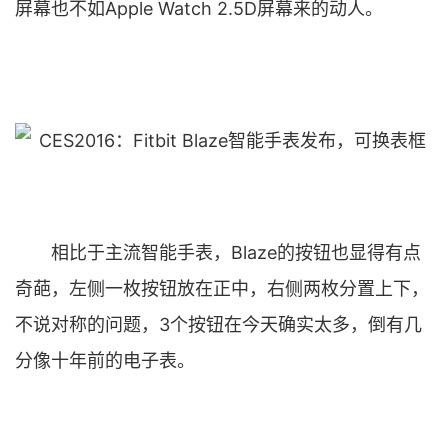
屏幕也不如Apple Watch 2.5D屏幕来的动人。
相比于主流智能手表，Blaze的按钮也显得有点
奇葩，左侧一枚按钮放在正中，右侧两枚分置上下，
不说对称的问题，3个按钮在今天确实太多，倒有几
分像十年前的电子表。