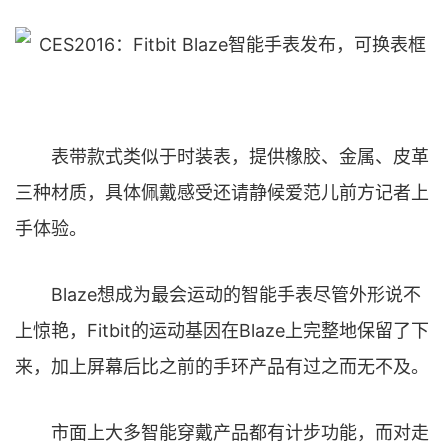
表带款式类似于时装表，提供橡胶、金属、皮革
三种材质，具体佩戴感受还请静候爱范儿前方记者上
手体验。
Blaze想成为最会运动的智能手表尽管外形说不
上惊艳，Fitbit的运动基因在Blaze上完整地保留了下
来，加上屏幕后比之前的手环产品有过之而无不及。
市面上大多智能穿戴产品都有计步功能，而对走