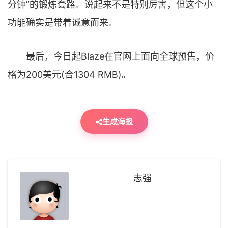
分钟”的锻炼套路。说起来不是特别厉害，但这个小
功能确实是带着诚意而来。
最后，今日起Blaze在官网上面向全球预售，价
格为200美元(合1304 RMB)。
生成海报
志强