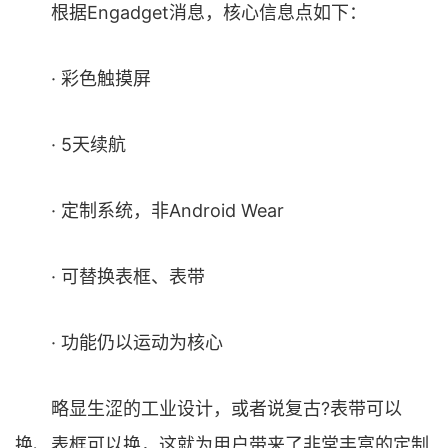
根据Engadget消息，核心信息点如下：
· 彩色触摸屏
· 5天续航
· 定制系统，非Android Wear
· 可替换表框、表带
· 功能仍以运动为核心
略显生涩的工业设计，或者说复古?表带可以
换、表框可以换，这就为用户带来了非常丰富的定制