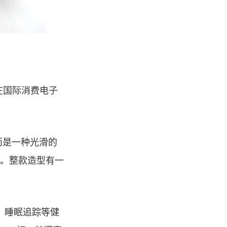
在国际消费电子
而是一种光滑的
用。整款造型有一
、睡眠追踪等健