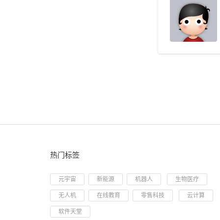
热门标签
元宇宙
新能源
机器人
生物医疗
无人机
在线教育
零售科技
云计算
软件天堂