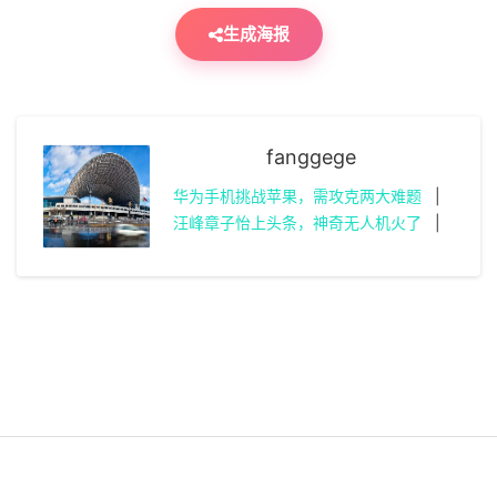
生成海报
fanggege
华为手机挑战苹果，需攻克两大难题
|
汪峰章子怡上头条，神奇无人机火了
|