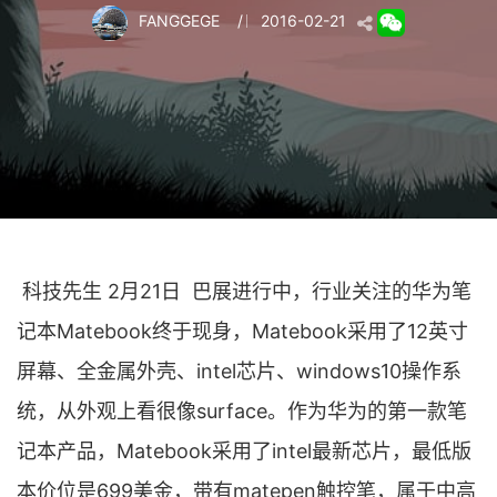
FANGGEGE
/
2016-02-21
科技先生 2月21日 巴展进行中，行业关注的华为笔
记本Matebook终于现身，Matebook采用了12英寸
屏幕、全金属外壳、intel芯片、windows10操作系
统，从外观上看很像surface。作为华为的第一款笔
记本产品，Matebook采用了intel最新芯片，最低版
本价位是699美金，带有matepen触控笔，属于中高