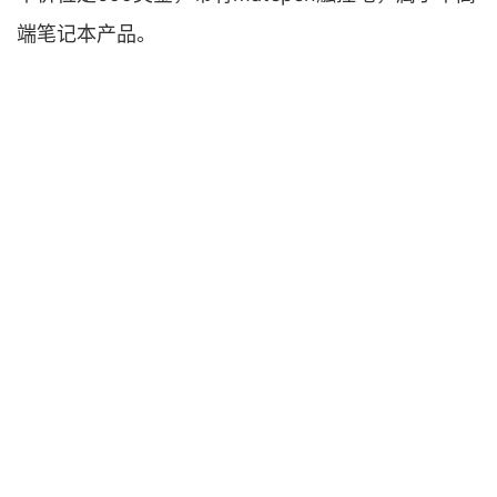
端笔记本产品。