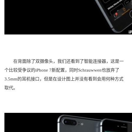
在背面除了双摄像头，我们还看到了智能连接器，这是一
个比较受争议的iPhone 7新配置，同时Schrauwwen也放弃了
3.5mm的耳机接口，但是在设计图上并没有看到会用何种方式
取代。