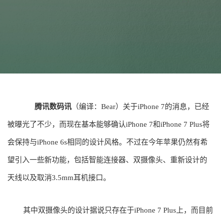
腾讯数码讯
（编译：Bear）关于iPhone 7的消息，已经
被曝光了不少，而现在基本能够确认iPhone 7和iPhone 7 Plus将
会保持与iPhone 6s相同的设计风格。不过在今年苹果仍然有希
望引入一些新功能，包括智能连接器、双摄像头、重新设计的
天线以及取消3.5mm耳机接口。
其中双摄像头的设计据说只存在于iPhone 7 Plus上，而目前