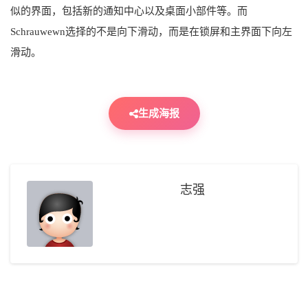
似的界面，包括新的通知中心以及桌面小部件等。而
Schrauwewn选择的不是向下滑动，而是在锁屏和主界面下向左
滑动。
生成海报
志强