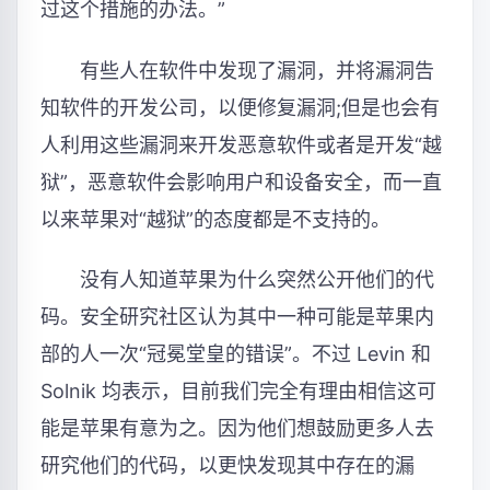
过这个措施的办法。”
有些人在软件中发现了漏洞，并将漏洞告
知软件的开发公司，以便修复漏洞;但是也会有
人利用这些漏洞来开发恶意软件或者是开发“越
狱”，恶意软件会影响用户和设备安全，而一直
以来苹果对“越狱”的态度都是不支持的。
没有人知道苹果为什么突然公开他们的代
码。安全研究社区认为其中一种可能是苹果内
部的人一次“冠冕堂皇的错误”。不过 Levin 和
Solnik 均表示，目前我们完全有理由相信这可
能是苹果有意为之。因为他们想鼓励更多人去
研究他们的代码，以更快发现其中存在的漏