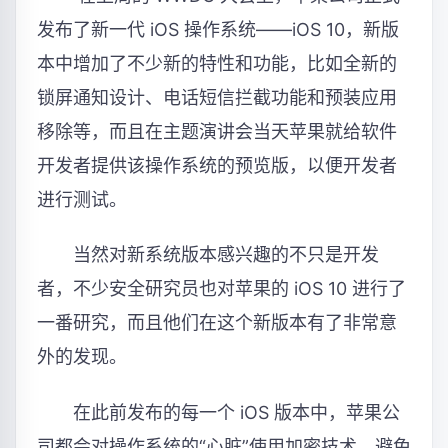
发布了新一代 iOS 操作系统——iOS 10，新版
本中增加了不少新的特性和功能，比如全新的
锁屏通知设计、电话短信拦截功能和预装应用
移除等，而且在主题演讲会当天苹果就给软件
开发者提供该操作系统的预览版，以便开发者
进行测试。
当然对新系统版本感兴趣的不只是开发
者，不少安全研究员也对苹果的 iOS 10 进行了
一番研究，而且他们在这个新版本有了非常意
外的发现。
在此前发布的每一个 iOS 版本中，苹果公
司都会对操作系统的“心脏”使用加密技术，避免