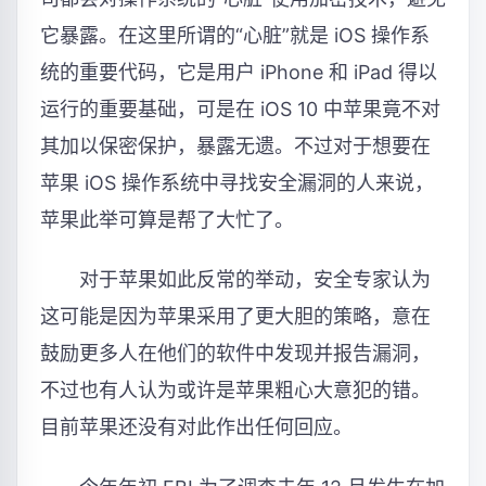
它暴露。在这里所谓的“心脏”就是 iOS 操作系
统的重要代码，它是用户 iPhone 和 iPad 得以
运行的重要基础，可是在 iOS 10 中苹果竟不对
其加以保密保护，暴露无遗。不过对于想要在
苹果 iOS 操作系统中寻找安全漏洞的人来说，
苹果此举可算是帮了大忙了。
对于苹果如此反常的举动，安全专家认为
这可能是因为苹果采用了更大胆的策略，意在
鼓励更多人在他们的软件中发现并报告漏洞，
不过也有人认为或许是苹果粗心大意犯的错。
目前苹果还没有对此作出任何回应。