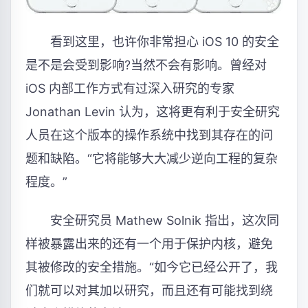
看到这里，也许你非常担心 iOS 10 的安全
是不是会受到影响?当然不会有影响。曾经对
iOS 内部工作方式有过深入研究的专家
Jonathan Levin 认为，这将更有利于安全研究
人员在这个版本的操作系统中找到其存在的问
题和缺陷。“它将能够大大减少逆向工程的复杂
程度。”
安全研究员 Mathew Solnik 指出，这次同
样被暴露出来的还有一个用于保护内核，避免
其被修改的安全措施。“如今它已经公开了，我
们就可以对其加以研究，而且还有可能找到绕