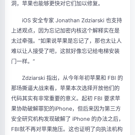
洞，苹果也能够更快对它们加以修复。
iOS 安全专家 Jonathan Zdziarski 也支持
上述观点，因为忘记加密内核这个解释实在是
太过牵强。“如果说苹果是忘记了，那也太让人
难以让人接受了吧，这就好像忘记给电梯安装
门一样。”
Zdziarski 指出，从今年年初苹果和 FBI 的
那场撕逼大战来看，苹果本次选择开放他们的
代码其实有非常重要的意义。起初 FBI 要求苹
果协助破解罪犯的iPhone，但后来因为第三方
安全研究机构发现破解了 iPhone 的办法之后，
FBI就不再对苹果施压。这也证明了向执法机构