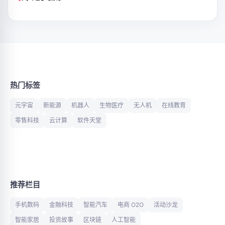
热门标签
元宇宙
新能源
机器人
生物医疗
无人机
在线教育
零售科技
云计算
软件天堂
推荐栏目
手机数码
金融科技
智能汽车
电商 O2O
活动沙龙
智能家居
投资故事
区块链
人工智能