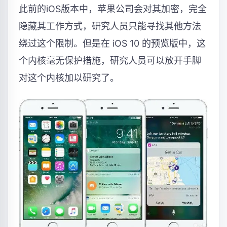
此前的iOS版本中，苹果公司会对其加密，完全
隐藏其工作方式，研究人员只能寻找其他方法
绕过这个限制。但是在 iOS 10 的预览版中，这
个内核毫无保护措施，研究人员可以放开手脚
对这个内核加以研究了。