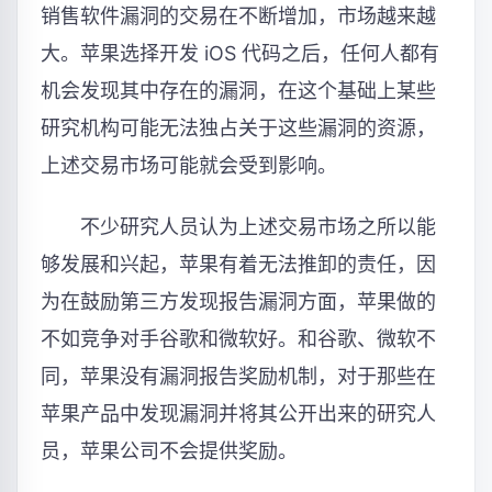
销售软件漏洞的交易在不断增加，市场越来越
大。苹果选择开发 iOS 代码之后，任何人都有
机会发现其中存在的漏洞，在这个基础上某些
研究机构可能无法独占关于这些漏洞的资源，
上述交易市场可能就会受到影响。
不少研究人员认为上述交易市场之所以能
够发展和兴起，苹果有着无法推卸的责任，因
为在鼓励第三方发现报告漏洞方面，苹果做的
不如竞争对手谷歌和微软好。和谷歌、微软不
同，苹果没有漏洞报告奖励机制，对于那些在
苹果产品中发现漏洞并将其公开出来的研究人
员，苹果公司不会提供奖励。