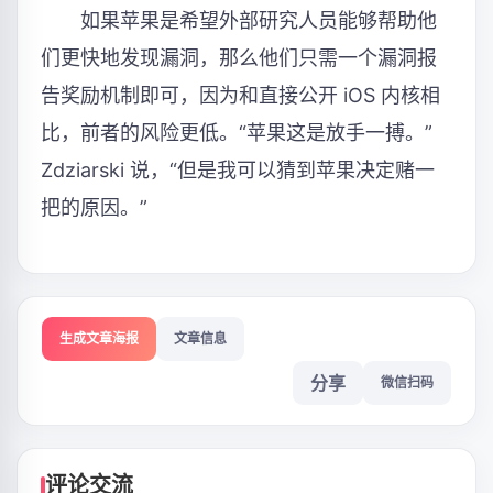
如果苹果是希望外部研究人员能够帮助他
们更快地发现漏洞，那么他们只需一个漏洞报
告奖励机制即可，因为和直接公开 iOS 内核相
比，前者的风险更低。“苹果这是放手一搏。”
Zdziarski 说，“但是我可以猜到苹果决定赌一
把的原因。”
生成文章海报
文章信息
分享
微信扫码
评论交流