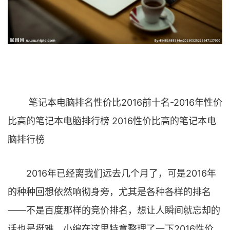
笔记本电脑排名性价比2016前十名-2016年性价
比高的笔记本电脑排行榜 2016性价比高的笔记本电
脑排行榜
2016年已经离我们远去几个月了，可是2016年
的种种回想依然响彻身旁，尤其是各种各样的排名
——不是百度那样的竞价排名，想让人瞬间就忘却的
话也是挺难。小编在这里特意整理了一下2016性价