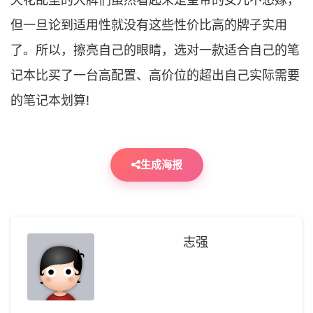
但一旦论到适用性就没有这些性价比高的牌子实用
了。所以，擦亮自己的眼睛，选对一款适合自己的笔
记本比买了一台高配置、高价位的超出自己实际需要
的笔记本划算!
生成海报
志强