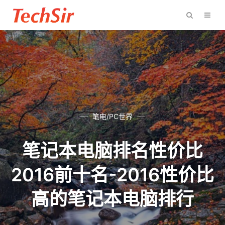
笔电/PC世界
笔记本电脑排名性价比
2016前十名-2016性价比
高的笔记本电脑排行