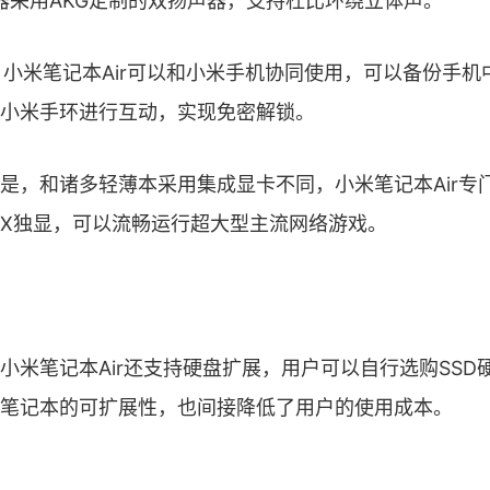
声器采用AKG定制的双扬声器，支持杜比环绕立体声。
小米笔记本Air可以和小米手机协同使用，可以备份手机
小米手环进行互动，实现免密解锁。
，和诸多轻薄本采用集成显卡不同，小米笔记本Air专
940MX独显，可以流畅运行超大型主流网络游戏。
笔记本Air还支持硬盘扩展，用户可以自行选购SSD
笔记本的可扩展性，也间接降低了用户的使用成本。