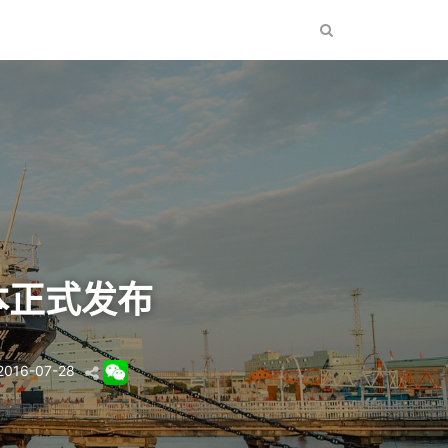
版本正式发布
2016-07-28