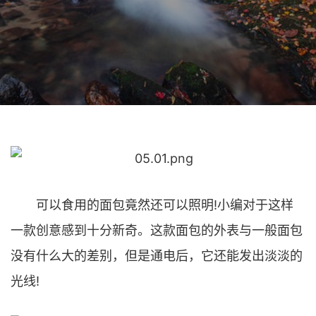
可以食用的面包竟然还可以照明!小编对于这样
一款创意感到十分新奇。这款面包的外表与一般面包
没有什么大的差别，但是通电后，它还能发出淡淡的
光线!