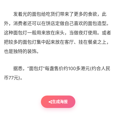
发着光的面包给吃货们带来了更多的食欲，此
外，消费者还可以在饼店定做自己喜欢的面包造型。
这种面包灯一般用来放在床头，当做夜灯使用。或者
把较多的面包灯集中起来放在客厅、挂在餐桌之上，
也是独特的装饰。
据悉，“面包灯”每盏售价约100多港元(约合人民
币77元)。
生成海报