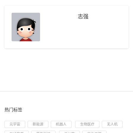
志强
热门标签
元宇宙
新能源
机器人
生物医疗
无人机