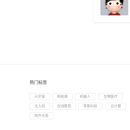
热门标签
元宇宙
新能源
机器人
生物医疗
无人机
在线教育
零售科技
云计算
软件天堂