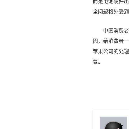
而是电池硬件出
全问题格外受到
中国消费者协
因，给消费者一
苹果公司的处理
复。