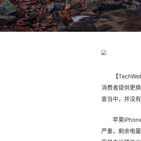
【TechWe
消费者提供更换
查当中，并没有
苹果iPhon
严重，剩余电量