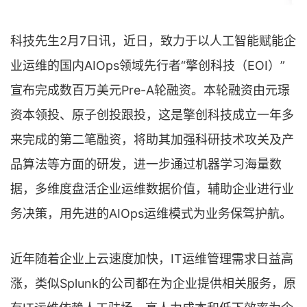
科技先生2月7日讯，近日，致力于以人工智能赋能企
业运维的国内AIOps领域先行者“擎创科技（EOI）”
宣布完成数百万美元Pre-A轮融资。本轮融资由元璟
资本领投、原子创投跟投，这是擎创科技成立一年多
来完成的第二笔融资，将助其加强科研技术攻关及产
品算法等方面的研发，进一步通过机器学习海量数
据，多维度盘活企业运维数据价值，辅助企业进行业
务决策，用先进的AIOps运维模式为业务保驾护航。
近年随着企业上云速度加快，IT运维管理需求日益高
涨，类似Splunk的公司都在为企业提供相关服务，原