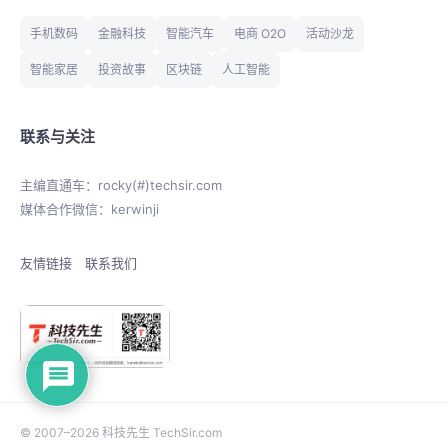
手机数码
金融科技
智能汽车
电商 O2O
活动沙龙
智能家居
投资故事
区块链
人工智能
联系与关注
主编直通车：rocky(#)techsir.com
媒体合作微信：kerwinji
友情链接
联系我们
© 2007–2026 科技先生 TechSir.com