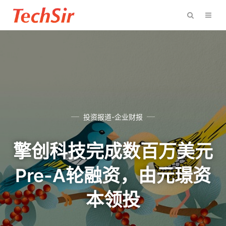
投资报道-企业财报
擎创科技完成数百万美元
Pre-A轮融资，由元璟资
本领投