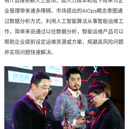
有IT运维依赖人工驻场，高人力成本和低下效率为企
业管理带来诸多障碍。市场提出的AIOps概念意图通
过数据分析方式，利用人工智能算法从事智能运维工
作，简单来说通过以往数据分析，智能运维产品可以
帮助企业提前设定运维资源或方案，规避高风险问题
并实现问题快速解决。