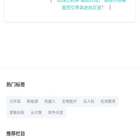
能否引导其走向正道？
|
热门标签
元宇宙
新能源
机器人
生物医疗
无人机
在线教育
零售科技
云计算
软件天堂
推荐栏目