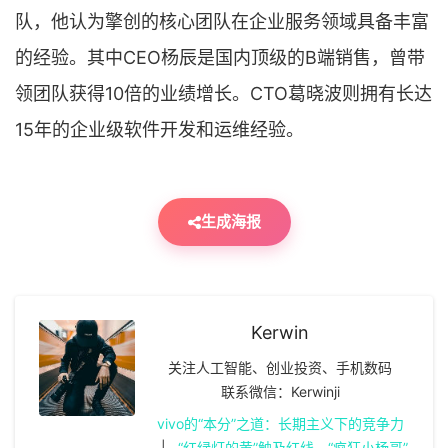
队，他认为擎创的核心团队在企业服务领域具备丰富
的经验。其中CEO杨辰是国内顶级的B端销售，曾带
领团队获得10倍的业绩增长。CTO葛晓波则拥有长达
15年的企业级软件开发和运维经验。
生成海报
Kerwin
关注人工智能、创业投资、手机数码
联系微信：Kerwinji
vivo的“本分”之道：长期主义下的竞争力
|
“红绿灯的黄”触及红线，“疯狂小杨哥”