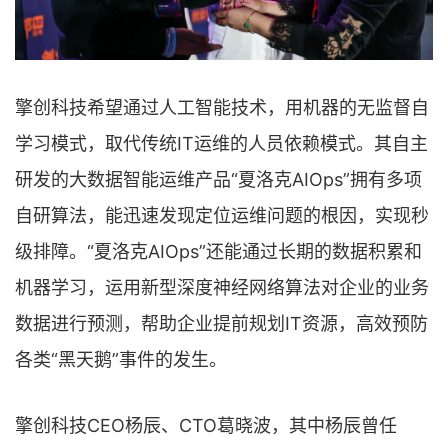
擎创科技希望通过人工智能技术，用机器的无监督自
学习模式，取代传统IT运维的人员依赖模式。其自主
研发的大数据智能运维产品“夏洛克AIOps”拥有多项
自研算法，能迅速发现定位运维问题的根因，实现秒
级排障。“夏洛克AIOps”还能通过长期的数据积累和
机器学习，运用新型深度神经网络算法对企业的业务
数据进行预测，帮助企业提前规划IT资源，高效预防
各类“黑天鹅”事件的发生。
擎创科技CEO杨辰、CTO葛晓波，其中杨辰曾任