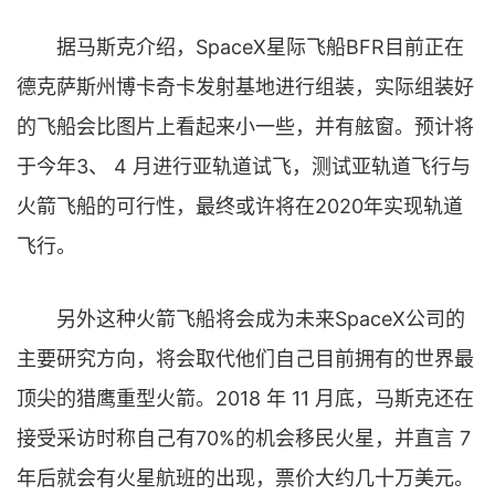
据马斯克介绍，SpaceX星际飞船BFR目前正在
德克萨斯州博卡奇卡发射基地进行组装，实际组装好
的飞船会比图片上看起来小一些，并有舷窗。预计将
于今年3、 4 月进行亚轨道试飞，测试亚轨道飞行与
火箭飞船的可行性，最终或许将在2020年实现轨道
飞行。
另外这种火箭飞船将会成为未来SpaceX公司的
主要研究方向，将会取代他们自己目前拥有的世界最
顶尖的猎鹰重型火箭。2018 年 11 月底，马斯克还在
接受采访时称自己有70%的机会移民火星，并直言 7
年后就会有火星航班的出现，票价大约几十万美元。