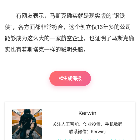
有网友表示，马斯克确实就是现实版的“钢铁
侠”，各方面都非常符合，这个创立仅16年多的公司
能够成为这么大的一家航空企业，也证明了马斯克确
实也有着斯塔克一样的聪明头脑。
生成海报
Kerwin
关注人工智能、创业投资、手机数码
联系微信：Kerwinji