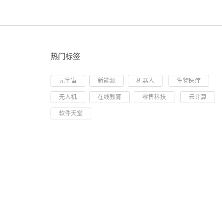
热门标签
元宇宙
新能源
机器人
生物医疗
无人机
在线教育
零售科技
云计算
软件天堂