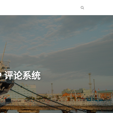
HP 评论系统