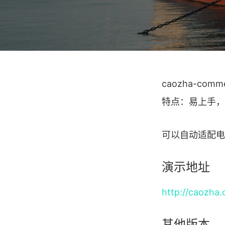
caozha-c
特点：易上手，
可以自动适配电
演示地址
http://caozha
其他版本