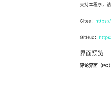
支持本程序，请到G
Gitee：
https:
GitHub：
https
界面预览
评论界面（PC