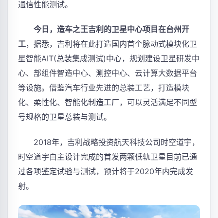
通信性能测试。
今日，造车之王吉利的卫星中心项目在台州开
工
，据悉，吉利将在此打造国内首个脉动式模块化卫
星智能AIT(总装集成测试)中心，规划建设卫星研发中
心、部组件智造中心、测控中心、云计算大数据平台
等设施。借鉴汽车行业先进的总装工艺，打造模块
化、柔性化、智能化制造工厂，可以灵活满足不同型
号规格的卫星总装与测试。
2018年，吉利战略投资航天科技公司时空道宇，
时空道宇自主设计完成的首发两颗低轨卫星目前已通
过各项鉴定试验与测试，预计将于2020年内完成发
射。