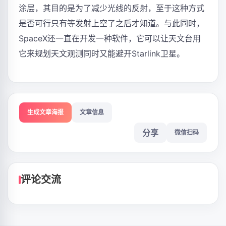
涂层，其目的是为了减少光线的反射，至于这种方式
是否可行只有等发射上空了之后才知道。与此同时，
SpaceX还一直在开发一种软件，它可以让天文台用
它来规划天文观测同时又能避开Starlink卫星。
生成文章海报
文章信息
分享
微信扫码
评论交流