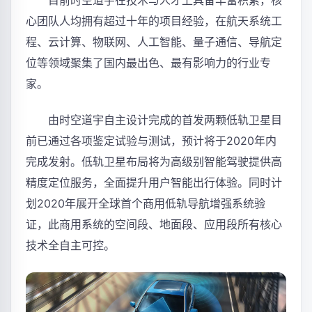
目前时空道宇在技术与人才上具备丰富积累，核
心团队人均拥有超过十年的项目经验，在航天系统工
程、云计算、物联网、人工智能、量子通信、导航定
位等领域聚集了国内最出色、最有影响力的行业专
家。
由时空道宇自主设计完成的首发两颗低轨卫星目
前已通过各项鉴定试验与测试，预计将于2020年内
完成发射。低轨卫星布局将为高级别智能驾驶提供高
精度定位服务，全面提升用户智能出行体验。同时计
划2020年展开全球首个商用低轨导航增强系统验
证，此商用系统的空间段、地面段、应用段所有核心
技术全自主可控。