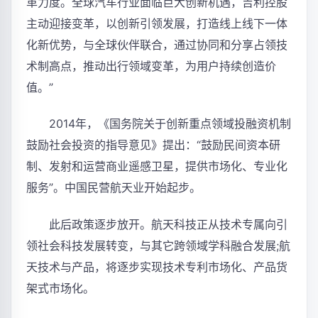
革力度。全球汽车行业面临巨大创新机遇，吉利控股
主动迎接变革，以创新引领发展，打造线上线下一体
化新优势，与全球伙伴联合，通过协同和分享占领技
术制高点，推动出行领域变革，为用户持续创造价
值。”
2014年，《国务院关于创新重点领域投融资机制
鼓励社会投资的指导意见》提出：“鼓励民间资本研
制、发射和运营商业遥感卫星，提供市场化、专业化
服务”。中国民营航天业开始起步。
此后政策逐步放开。航天科技正从技术专属向引
领社会科技发展转变，与其它跨领域学科融合发展;航
天技术与产品，将逐步实现技术专利市场化、产品货
架式市场化。