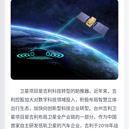
卫星项目是吉利科技转型的助推器。近年来，吉
利控股加大对数字科技领域投入，积极布局智慧立体
出行生态，加快向创新型科技企业转型。台州吉利卫
星项目是吉利布局卫星全产业链的一部分。作为中国
首家自主研发低轨卫星的汽车企业，吉利于2018年战