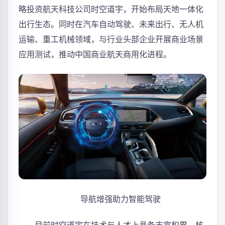
略投资航天科技公司时空道宇，开始布局天地一体化
出行生态。同时在汽车自动驾驶、未来出行、无人机
运输、重工机械领域，与行业头部企业开展商业场景
应用测试，推动中国商业航天商用化进程。
导航增强助力智能驾驶