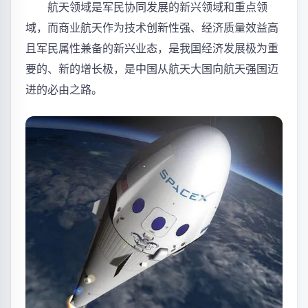
航天领域是军民协同发展的新兴领域和重点领
域，而商业航天作为技术创新性强、经济质量效益高
且军民属性兼备的新兴业态，是我国经济发展极为重
要的、新的增长极，是中国从航天大国向航天强国迈
进的必由之路。