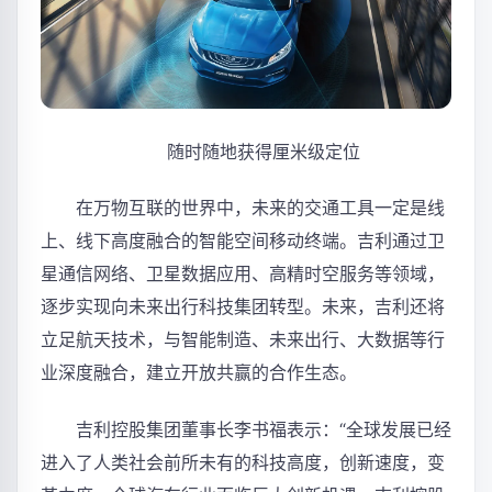
随时随地获得厘米级定位
在万物互联的世界中，未来的交通工具一定是线
上、线下高度融合的智能空间移动终端。吉利通过卫
星通信网络、卫星数据应用、高精时空服务等领域，
逐步实现向未来出行科技集团转型。未来，吉利还将
立足航天技术，与智能制造、未来出行、大数据等行
业深度融合，建立开放共赢的合作生态。
吉利控股集团董事长李书福表示：“全球发展已经
进入了人类社会前所未有的科技高度，创新速度，变