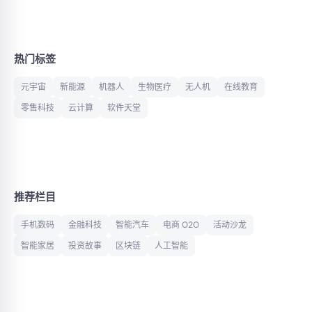
热门标签
元宇宙
新能源
机器人
生物医疗
无人机
在线教育
零售科技
云计算
软件天堂
推荐栏目
手机数码
金融科技
智能汽车
电商 O2O
活动沙龙
智能家居
投资故事
区块链
人工智能