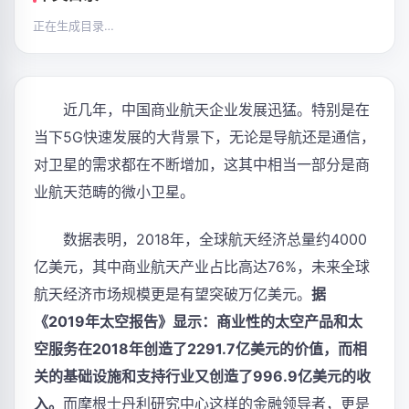
正在生成目录…
近几年，中国商业航天企业发展迅猛。特别是在
当下5G快速发展的大背景下，无论是导航还是通信，
对卫星的需求都在不断增加，这其中相当一部分是商
业航天范畴的微小卫星。
数据表明，2018年，全球航天经济总量约4000
亿美元，其中商业航天产业占比高达76%，未来全球
航天经济市场规模更是有望突破万亿美元。
据
《2019年太空报告》显示：商业性的太空产品和太
空服务在2018年创造了2291.7亿美元的价值，而相
关的基础设施和支持行业又创造了996.9亿美元的收
入。
而摩根士丹利研究中心这样的金融领导者，更是