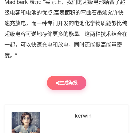
Madiberk 表示: “实际上，我们的超级电池结合了超
级电容和电池的优点:高表面积的弯曲石墨烯允许快
速充放电，而一种专门开发的电池化学物质能够比纯
超级电容可逆地存储更多的能量。这两种技术结合在
一起，可以快速充电和放电，同时还能提高能量密
度。”
生成海报
kerwin