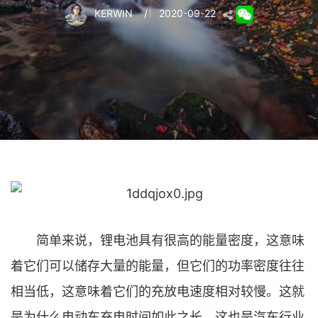
KERWIN
/
2020-09-22
简单来说，锂电池具有很高的能量密度，这意味
着它们可以储存大量的能量，但它们的功率密度往往
相当低，这意味着它们的充放电速度相对较慢。这就
是为什么电动车充电时间如此之长，这也是汽车行业