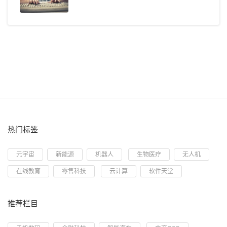
热门标签
元宇宙
新能源
机器人
生物医疗
无人机
在线教育
零售科技
云计算
软件天堂
推荐栏目