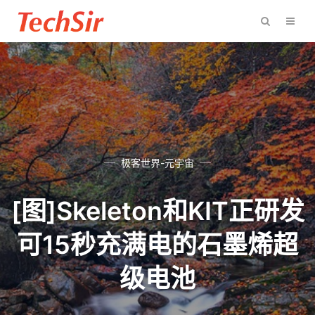
极客世界-元宇宙
[图]Skeleton和KIT正研发
可15秒充满电的石墨烯超
级电池