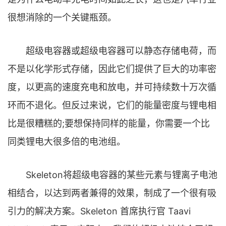
很想消除的一个关键瓶颈。
超级电容器或超级电容器可以静态存储电荷，而
不是以化学形式存储，因此它们提供了巨大的功率密
度，以更高的速度充电和放电，并可持续数十万次循
环而不退化。但反过来说，它们的能量密度与锂电相
比是很糟糕的;要想保持同样的能量，你需要一个比
同类锂电大很多倍的电池组。
Skeleton将超级电容器的某些元素与锂离子电池
相结合，以达到两者兼得的效果，制成了一个很有吸
引力的解决方案。Skeleton 首席执行官 Taavi