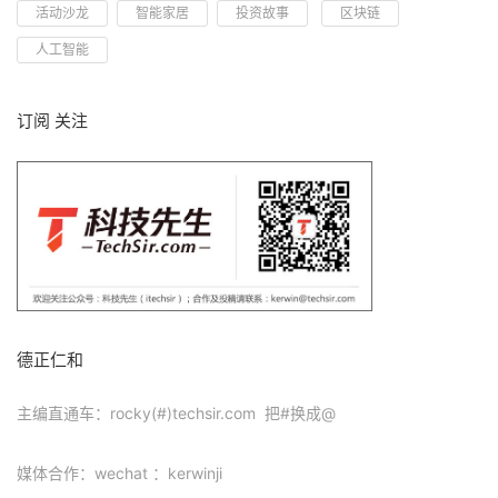
活动沙龙
智能家居
投资故事
区块链
人工智能
订阅 关注
德正仁和
主编直通车：rocky(#)techsir.com 把#换成@
媒体合作：wechat ：kerwinji