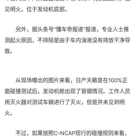
见明火，位于发动机底部。
另外，据头条号“懂车帝报道”报道，专业人士推
测起火原因，不排除是由于车内油液没有排放干净导
致。
从现场曝出的图片来看，日产天籁是在100%正
面碰撞测试后，发动机舱出现了冒烟情况。工作人员
用灭火器对测试车辆进行了灭火，但是并未见到明
火。
不过，如果按照C-NCAP现行的碰撞规则来看，