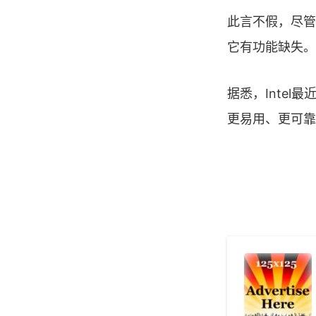
此言不假，尽管
它有功能缺失。
据悉，Intel最
更易用、更可靠