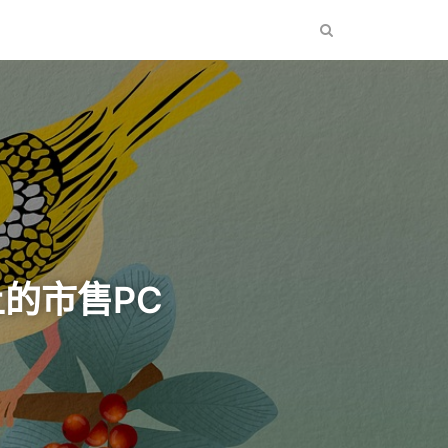
上的市售PC