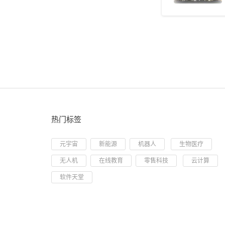
热门标签
元宇宙
新能源
机器人
生物医疗
无人机
在线教育
零售科技
云计算
软件天堂