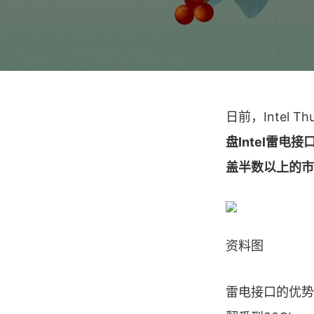
日前，Intel
盘Intel雷电接
盖半数以上的市
资料图
雷电接口的优势