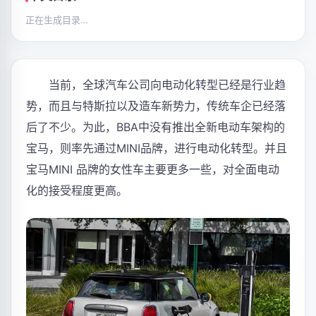
正在生成目录…
当前，全球汽车公司向电动化转型已经是行业趋
势，而且与特斯拉以及造车新势力，传统车企已经落
后了不少。为此，BBA中没有推出全新电动车架构的
宝马，则率先通过MINI品牌，进行电动化转型。并且
宝马MINI 品牌的女性车主要更多一些，对全面电动
化的接受程度更高。