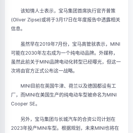
该知情人士表示，宝马集团首席执行官齐普策
(Oliver Zipse)或将于3月17日在年度报告中透露相关
信息。
虽然早在2019年7月份，宝马高管就表示，MINI
可能在2030年左右成为一个纯电动品牌。外媒称，
虽然此前关于MINI品牌电动化转型已经曝光，但这一
次将由官方正式公布这一战略。
MINI目前在英国牛津、荷兰以及德国都设有工
厂，而MINI在美国生产的纯电动车型被命名为MINI
Cooper SE。
另外，宝马集团与长城汽车的合资公司计划在
2023年投产MINI车型。根据规划，未来MINI也将在