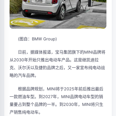
(图自：BMW Group)
日前，据媒体报道，宝马集团旗下的MINI品牌将
从2030年开始只推出电动车产品。这是继凯迪拉
克、沃尔沃以及捷豹品牌之后，又一家宣布纯电动战
略的汽车品牌。
根据品牌规划，MINI将于2025年前后推出最后
一款燃油车型。到2027年，MINI品牌电动车型的销
量要占到整个品牌的一半。到2030年，MINI将只生
产销售纯电动车。