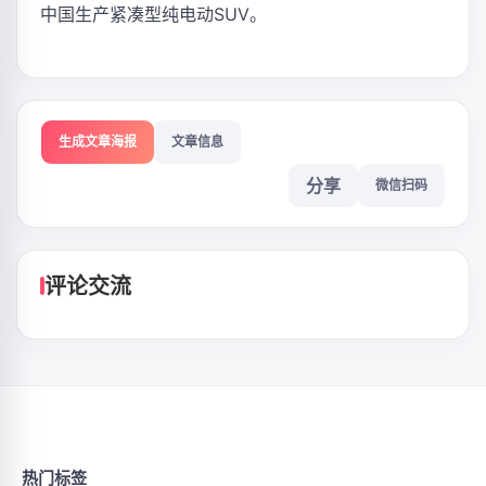
中国生产紧凑型纯电动SUV。
生成文章海报
文章信息
分享
微信扫码
评论交流
热门标签