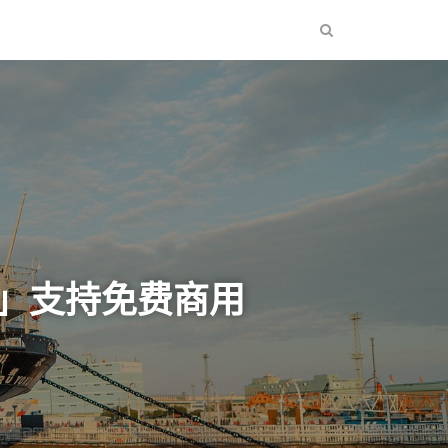
黑」支持免费商用