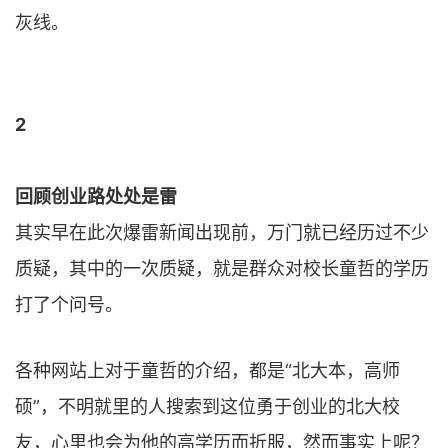
灰线。
2
回顾创业路处处是雷
其实早在此次爆雷新闻出现前，万门就已经历过不少
质疑，其中的一次质疑，就是群众对校长童哲的学历
打了个问号。
各种网站上对于童哲的介绍，都是“北大本，高师
硕”，不明就里的人搜索到这位勇于创业的北大校
友，心里也会为他的高学历而折服，然而事实上呢？