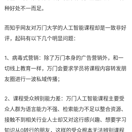
种好处不一而足。
而知乎网友对万门大学的人工智能课程却是一致非好
评，起码有以下几个明显问题：
1、病毒式营销：除了万门本身的广告营销外，和一
切线上教育一样，万门会要求学员将课程内容转发朋
友圈进行一波私域传播；
2、课程受众辨别能力差：万门人工智能课程主要受
众人群为语言能力不强、检索能力不足以整合资源、
接触不到相关行业人士却又对这行感兴趣、想要学习
知识从0转行的朋友，这样的受众根本无法辨别课程