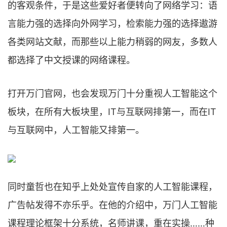
的客观条件，于是这些爱好者便转向了网络学习：语
言能力强的选择向外网学习，检索能力强的选择遨游
各类网站文献，而那些以上能力稍弱的网友，多数人
都选择了中文授课的网络课程。
打开万门官网，也会发现万门十分重视人工智能这个
板块，在所有大板块里，IT与互联网排第一，而在IT
与互联网中，人工智能又排第一。
同时童哲也在知乎上处处宣传自家的人工智能课程，
广告帖发得不亦乐乎。在他的介绍中，万门人工智能
课程理论框架十分系统，名师讲课，重在实操……种