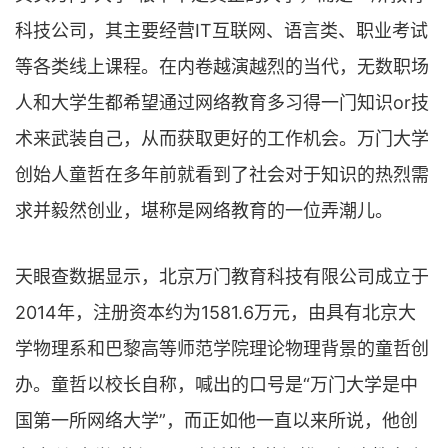
科技公司，其主要经营IT互联网、语言类、职业考试
等各类线上课程。在内卷越演越烈的当代，无数职场
人和大学生都希望通过网络教育多习得一门知识or技
术来武装自己，从而获取更好的工作机会。万门大学
创始人童哲在多年前就看到了社会对于知识的热烈需
求并毅然创业，堪称是网络教育的一位弄潮儿。
天眼查数据显示，北京万门教育科技有限公司成立于
2014年，注册资本约为1581.6万元，由具有北京大
学物理系和巴黎高等师范学院理论物理背景的童哲创
办。童哲以校长自称，喊出的口号是“万门大学是中
国第一所网络大学”，而正如他一直以来所说，他创