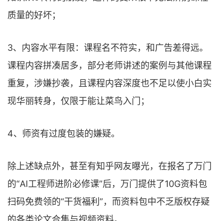
质量的好坏；
3、内容水平有限：课程名不符实，和广告差得远。
课程内容拼凑居多，部分老师讲述的案例与其他课程
重复，涉嫌抄袭，且课程内容深度也不足以使小白实
现华丽转身，仅限于能让菜鸟入门；
4、师资有过度包装的嫌疑。
除上述缺点外，甚至有知乎网友曝光，在报名了万门
的“AI工程师进阶必修课”后，万门提供了10G资料包
扫码免费领的“干货福利”，而资料包中不乏版权存疑
的各类论文合集与视频资料。