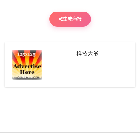
生成海报
科技大爷