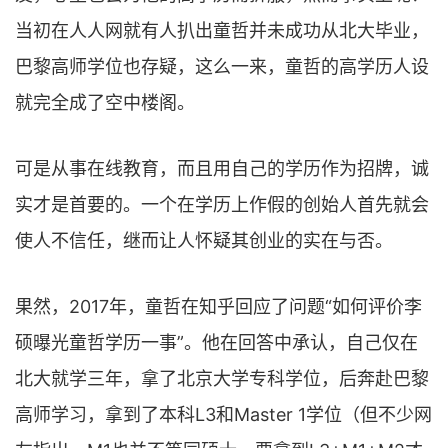
当初在人人网就有人扒出童哲并未成功从北大毕业，
巴黎高师学位也存疑，这么一来，童哲的高学历人设
就完全成了空中楼阁。
可是从事在线教育，而且用自己的学历作为招牌，诚
实才是首要的。一个在学历上作假的创始人首先就会
使人不信任，继而让人怀疑其创业的实在与否。
果然，2017年，童哲在知乎回应了问题“如何评价李
硕曝光童哲学历一事”。他在回答中承认，自己仅在
北大就学三年，拿了北京大学专科学位，后奔赴巴黎
高师学习，拿到了本科L3和Master 1学位（但不少网