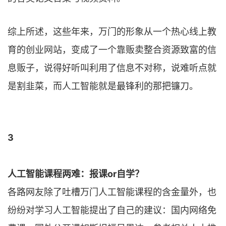
综上所述，这些年来，万门的形象从一个热心线上教
育的创业网站，变成了一个靠贩卖整合资源致富的信
息贩子，说得好听叫利用了信息不对称，说难听点就
是割韭菜，而人工智能就是最锋利的那把镰刀。
3
人工智能课程两难：报课or自学？
各路网友除了吐槽万门人工智能课程的含金量外，也
纷纷对学习人工智能提出了自己的建议：国内网络免