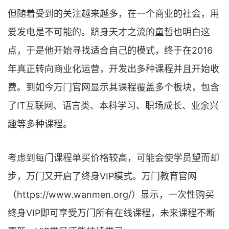
但随着受到的关注越来越多，在一个商业的社会，用
爱发电是不可能的。跻身天才之流的童哲也明白这
点，于是他开始寻找适合自己的模式，终于在2016
年真正转向商业化运营，开发出多种课程并且开始收
费。到如今万门官网显示其课程覆盖多个板块，包含
了IT互联网、语言类、本科学习、职场成长、业余兴
趣等多种课程。
考虑到每门课程单买价格较高，可能会使学员望而却
步，万门又开启了终身VIP模式。万门教育官网
（https://www.wanmen.org/）显示，一次性购买
终身VIP即可享受万门所有在线课程，未来课程不断