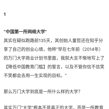
1
“中国第一所网络大学”
其实在疑似跑路前135天，其创始人童哲还在知乎分
享了自己的创业心境，他称“早在七年前（2014年）
的万门大学商业计划书里面，我就大言不惭地写上了
【降低中国教育门槛】的誓言，以及不管你信不信笑
不笑都会去用一生实现的目标。”
那么万门大学到底是一所什么样的大学？
其实万门“大学”根本不是真正的大学，而是一所教育