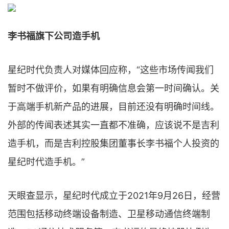
李书福旗下公司造手机
星纪时代负责人对媒体回应称，“这些市场传闻我们
暂时不做评价，如果有明确信息会第一时间确认。关
于高端手机新产品的进展，目前还没有明确时间线。
外部的传闻表述其实一直都不准确，应该说不是吉利
造手机，而是吉利控股集团董事长李书福个人投资的
星纪时代造手机。”
天眼查显示，星纪时代成立于2021年9月26日，经营
范围包括移动终端设备制造、卫星移动通信终端制