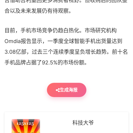
否借助吉利重回更多消费者视野。但收购后的团队整
合以及未来发展仍有待观察。
目前，手机市场竞争仍趋白热化。市场研究机构
Omdia报告显示，一季度全球智能手机出货量达到
3.08亿部，过去三个连续季度呈负增长趋势。前十名
手机品牌占据了92.5%的市场份额。
生成海报
科技大爷