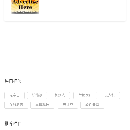
热门标签
元宇宙
新能源
机器人
生物医疗
无人机
在线教育
零售科技
云计算
软件天堂
推荐栏目