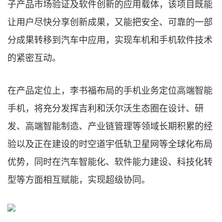
子产品市场验证及软件创新的应用载体，该项目既能
让用户尽快分享创新成果，又能把安全、可靠的一部
分成果转移到汽车中应用，实现车机和手机软件技术
的紧密互动。
在产品定位上，李书福布局的手机业务定位高端智能
手机，将充分发挥吉利和沃尔沃生态圈在设计、研
发、高端智能制造、产业链管理等领域长期积累的经
验以及正在建设的时空道宇低轨卫星网等全球化布局
优势，同时在汽车智能化、软件能力建设、科技化转
型等方面相互赋能，实现超级协同。