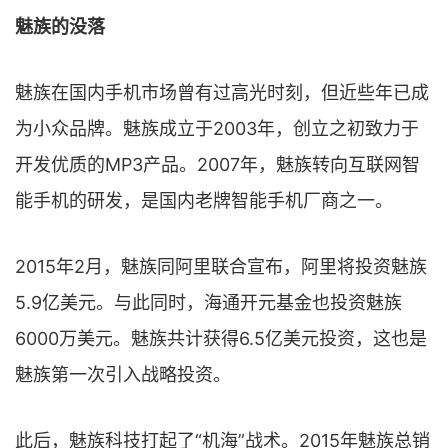
魅族的没落
魅族在国内手机市场曾有过高光时刻，但近些年已成
为小众品牌。魅族成立于2003年，创立之初致力于
开发优质的MP3产品。2007年，魅族转向互联网智
能手机的研发，是国内老牌智能手机厂商之一。
2015年2月，魅族同阿里联合宣布，阿里将投资魅族
5.9亿美元。与此同时，海通开元基金也投资魅族
6000万美元。魅族共计获得6.5亿美元投资，这也是
魅族第一次引入战略投资。
此后，魅族科技打起了“机海”战术。2015年魅族总销