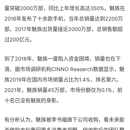
量突破2000万部，同比上年增长高达350%。魅族在
2016年发布了十余款手机，当年总销量达到2200万
部。2017年魅族出货量接近2000万部，总销售额超
过200亿元。
到了2018年，魅族一度陷入资金困境，销量也在下
滑。据市场调研机构CINNO Reaserch数据显示，魅
族2019年在国内市场销量占比为1.4%，排名第六。
2021年，魅族销量45万部，市场份额仅为0.1%，前
十名已没有魅族的身影。
有分析认为，魅族被李书福旗下公司收购，看未来能