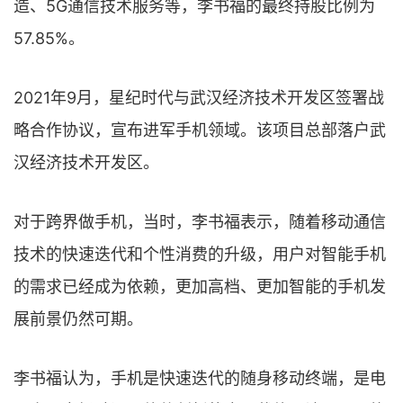
造、5G通信技术服务等，李书福的最终持股比例为
57.85%。
2021年9月，星纪时代与武汉经济技术开发区签署战
略合作协议，宣布进军手机领域。该项目总部落户武
汉经济技术开发区。
对于跨界做手机，当时，李书福表示，随着移动通信
技术的快速迭代和个性消费的升级，用户对智能手机
的需求已经成为依赖，更加高档、更加智能的手机发
展前景仍然可期。
李书福认为，手机是快速迭代的随身移动终端，是电