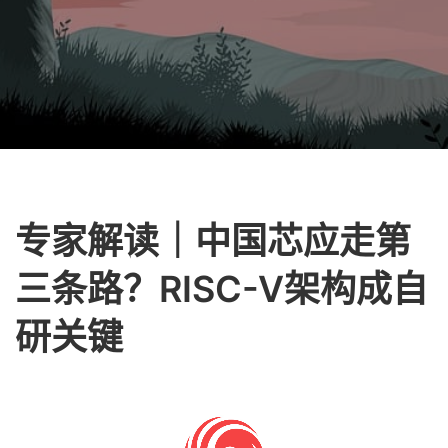
专家解读｜中国芯应走第
三条路？RISC-V架构成自
研关键