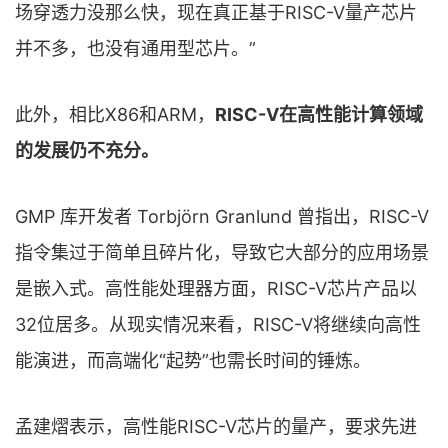
场穿透力没那么快，现在真正基于RISC-V量产芯片
并不多，也没有通用型芯片。”
此外，相比X86和ARM，
RISC-V在高性能计算领域
的发展仍不充分。
GMP 库开发者 Torbjörn Granlund 曾指出，RISC-V
指令集过于简单且碎片化，导致它大部分的应用场景
是嵌入式。高性能处理器方面，RISC-V芯片产品以
32位居多。从现实情况来看，RISC-V将继续向高性
能演进，而高端化“起势”也需长时间的锤炼。
孟建熠表示，高性能RISC-V芯片的量产，要求先进