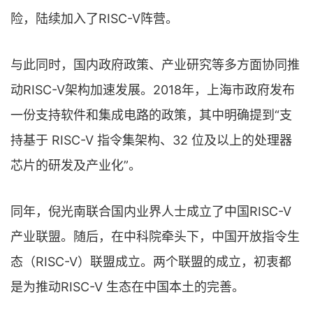
险，陆续加入了RISC-V阵营。
与此同时，国内政府政策、产业研究等多方面协同推
动RISC-V架构加速发展。2018年，上海市政府发布
一份支持软件和集成电路的政策，其中明确提到“支
持基于 RISC-V 指令集架构、32 位及以上的处理器
芯片的研发及产业化”。
同年，倪光南联合国内业界人士成立了中国RISC-V
产业联盟。随后，在中科院牵头下，中国开放指令生
态（RISC-V）联盟成立。两个联盟的成立，初衷都
是为推动RISC-V 生态在中国本土的完善。