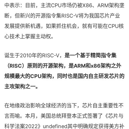
中表示：目前，主流CPU市场仍被X86、ARM架构垄
断，但新兴的开源指令集RISC-V将为我国芯片产业
发展提供新机遇，如果抓住机会，就有可能在CPU核
心技术上掌握主动权。
诞生于2010年的RISC-V，
是一个基于精简指令集
（RISC）原则的开源架构，是ARM和x86架构之外
规模最大的CPU架构，同时也是国内自主研发芯片的
主攻架构之一。
在地缘政治影响全球经济的当下，芯片自主重要性不
言而喻。本月，美国总统拜登本正式签署了《芯片与
科学法案2022》undefined其中明确规定获得美方补