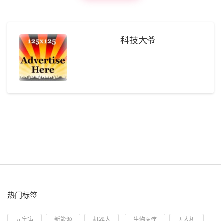
科技大爷
热门标签
元宇宙
新能源
机器人
生物医疗
无人机