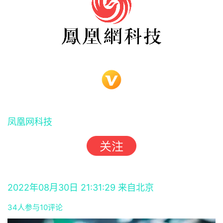
凤凰网科技
2022年08月30日 21:31:29 来自北京
34人参与
10评论