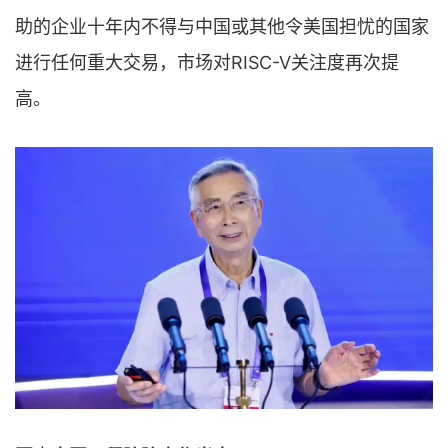
助的企业十年内不得与中国或其他令美国担忧的国家
进行任何重大交易，市场对RISC-V关注度再次提
高。