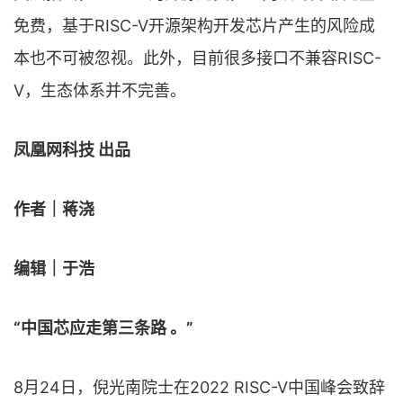
免费，基于RISC-V开源架构开发芯片产生的风险成
本也不可被忽视。此外，目前很多接口不兼容RISC-
V，生态体系并不完善。
凤凰网科技 出品
作者｜蒋浇
编辑｜于浩
“中国芯应走第三条路 。”
8月24日，倪光南院士在2022 RISC-V中国峰会致辞