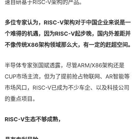
速自研基于RISC-V架构的产品。
多位专家认为，RISC-V架构对于中国企业来说是一
个难得的机遇，因为RISC-V起步晚，国内外差距并
不像传统X86架构领域那么大，有一定的赶超空间。
半导体专家张国斌透露，尽管ARM/X86架构还是
CUP市场主流，但为了提前抢占物联网、AR智能等
市场风口，RISC-V已成为不少车企、以及科技公司
的重点项目。
RISC-V生态不够成熟，