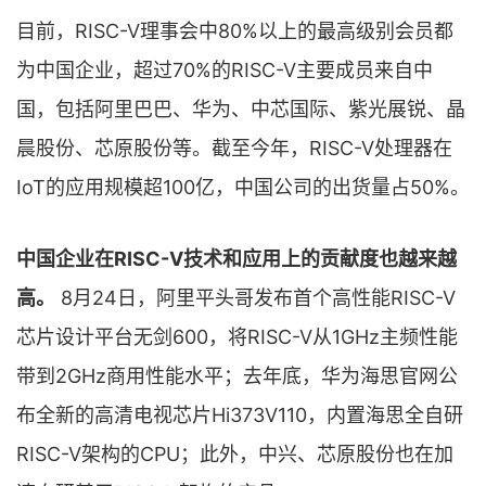
目前，RISC-V理事会中80%以上的最高级别会员都
为中国企业，超过70%的RISC-V主要成员来自中
国，包括阿里巴巴、华为、中芯国际、紫光展锐、晶
晨股份、芯原股份等。截至今年，RISC-V处理器在
IoT的应用规模超100亿，中国公司的出货量占50%。
中国企业在RISC-V技术和应用上的贡献度也越来越
高。
8月24日，阿里平头哥发布首个高性能RISC-V
芯片设计平台无剑600，将RISC-V从1GHz主频性能
带到2GHz商用性能水平；去年底，华为海思官网公
布全新的高清电视芯片Hi373V110，内置海思全自研
RISC-V架构的CPU；此外，中兴、芯原股份也在加