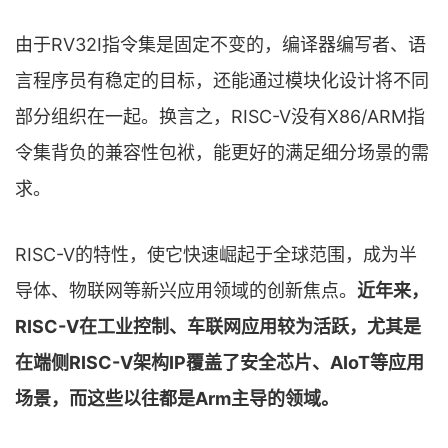
由于RV32I指令集是固定不变的，编译器编写者、语
言程序员有稳定的目标，还能通过模块化设计将不同
部分组织在一起。换言之，RISC-V没有X86/ARM指
令集背负的兼容性包袱，能更好的满足细分场景的需
求。
RISC-V的特性，使它快速崛起于全球范围，成为半
导体、物联网等新兴应用领域的创新焦点。
近年来，
RISC-V在工业控制、车联网应用较为活跃，尤其是
在端侧RISC-V架构IP覆盖了安全芯片、AIoT等应用
场景，而这些以往都是Arm主导的领域。