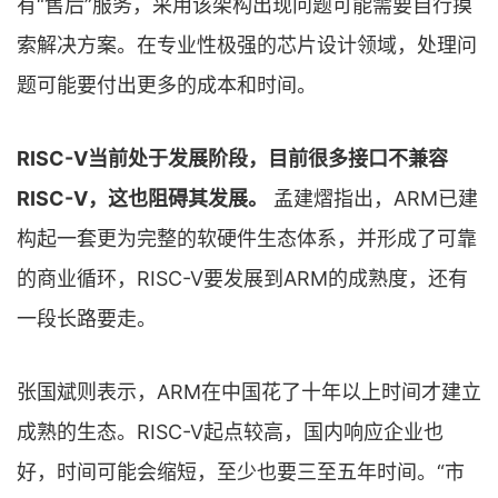
有“售后”服务，采用该架构出现问题可能需要自行摸
索解决方案。在专业性极强的芯片设计领域，处理问
题可能要付出更多的成本和时间。
RISC-V当前处于发展阶段，目前很多接口不兼容
RISC-V，这也阻碍其发展。
孟建熠指出，ARM已建
构起一套更为完整的软硬件生态体系，并形成了可靠
的商业循环，RISC-V要发展到ARM的成熟度，还有
一段长路要走。
张国斌则表示，ARM在中国花了十年以上时间才建立
成熟的生态。RISC-V起点较高，国内响应企业也
好，时间可能会缩短，至少也要三至五年时间。“市