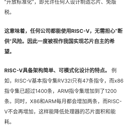
“开放标准化”，即允许任何人设计制造芯片、免版
税。
这意味着，任何公司都能使用RISC-V，无需担心“断
供”风险。因此一度被视作我国实现芯片自主的希
望。
RISC-V具备架构简单、可模式化设计的特点。
例
如，RISC-V基本指令集RV32I只有47条指令，而x86
指令集已超过1400条，ARM指令集增加到了1200
条。同时，X86和ARM每月都会增加两条，而RISC-
V不会再增加，这样能降低处理器的芯片面积和能
耗。