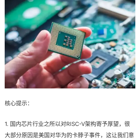
核心提示：
1. 国内芯片行业之所以对RISC-V架构寄予厚望，很
大部分原因是美国对华为的卡脖子事件，这让我们意