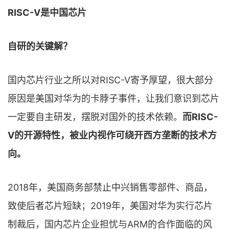
RISC-V是中国芯片
自研的关键解？
国内芯片行业之所以对RISC-V寄予厚望，很大部分
原因是美国对华为的卡脖子事件，让我们意识到芯片
一定要自主研发，摆脱对国外的技术依赖。
而RISC-
V的开源特性，被业内视作可绕开西方垄断的技术方
向。
2018年，美国商务部禁止中兴销售零部件、商品，
致使后者芯片短缺；2019年，美国对华为实行芯片
制裁后，国内芯片企业担忧与ARM的合作面临的风