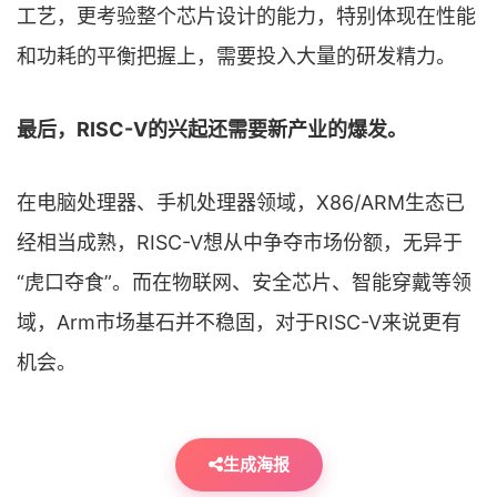
工艺，更考验整个芯片设计的能力，特别体现在性能
和功耗的平衡把握上，需要投入大量的研发精力。
最后，RISC-V的兴起还需要新产业的爆发。
在电脑处理器、手机处理器领域，X86/ARM生态已
经相当成熟，RISC-V想从中争夺市场份额，无异于
“虎口夺食”。而在物联网、安全芯片、智能穿戴等领
域，Arm市场基石并不稳固，对于RISC-V来说更有
机会。
生成海报