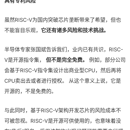
具有专利风险
虽然RISC-V为国内突破芯片垄断带来了希望，但也
不能盲目乐观，
它还有诸多风险和技术挑战。
半导体专家张国斌告诉我们，业内已有共识，RISC-
V是开源指令集，
但不是完全免费。
例如，部分公司
会基于RISC-V指令集设计出商业型CPU，然后再将
CPU卖出去或者进行授权。 从这个意义上说，它是
开源的，不是免费的。
与此同时，基于RISC-V架构开发芯片的风险成本不
可被忽视。RISC-V是开源可供使用的，也意味着没