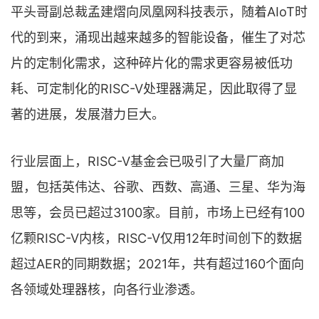
平头哥副总裁孟建熠向凤凰网科技表示，随着AIoT时
代的到来，涌现出越来越多的智能设备，催生了对芯
片的定制化需求，这种碎片化的需求更容易被低功
耗、可定制化的RISC-V处理器满足，因此取得了显
著的进展，发展潜力巨大。
行业层面上，RISC-V基金会已吸引了大量厂商加
盟，包括英伟达、谷歌、西数、高通、三星、华为海
思等，会员已超过3100家。目前，市场上已经有100
亿颗RISC-V内核，RISC-V仅用12年时间创下的数据
超过AER的同期数据；2021年，共有超过160个面向
各领域处理器核，向各行业渗透。