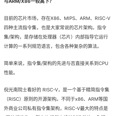
与ARM/X86一较高下？
目前的芯片市场，存在X86、MIPS、ARM、RISC-V
四种主流指令集，也是大家常说的芯片架构。指令
集/架构，是存储在处理器（芯片）内部指导它运行
计算的一系列规范语言，包含各种复杂的算法。
简单来说，指令集/架构的先进与否直接关系到CPU
性能。
倪光南院士看好的 RISC-V，是一个基于精简指令集
（RISC）原则的开源架构。不同于x86、ARM等国
外商业公司私有指令集架构，RISC-V最大的特点是