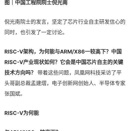
图｜中国工程院院士倪光南
倪光南院士的发言，坚定了芯片行业自主研发信心的
同时，也引发了一定讨论。
RISC-V架构，为何能与ARM/X86一较高下？中国
RISC-V产业现状如何？它会是中国芯片自主的关键
技术方向吗？
带着这些问题，凤凰网科技采访了平
头哥副总裁孟建熠，电子创新网创始人、半导体专家
张国斌。
RISC-V为何能