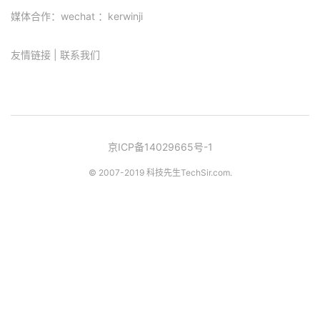
媒体合作：wechat ：kerwinji
友情链接
|
联系我们
京ICP备14029665号-1
© 2007-2019 科技先生
TechSir.com
.