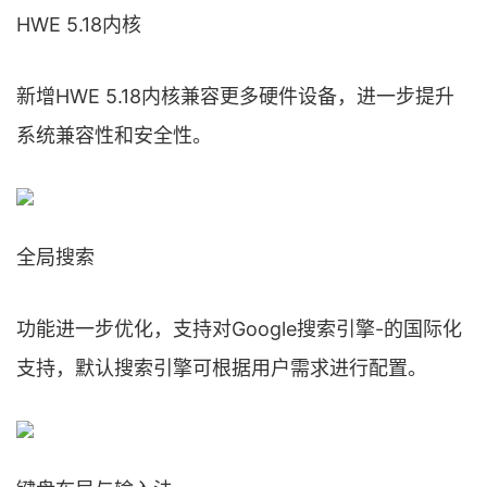
HWE 5.18内核
新增HWE 5.18内核兼容更多硬件设备，进一步提升
系统兼容性和安全性。
全局搜索
功能进一步优化，支持对Google搜索引擎-的国际化
支持，默认搜索引擎可根据用户需求进行配置。