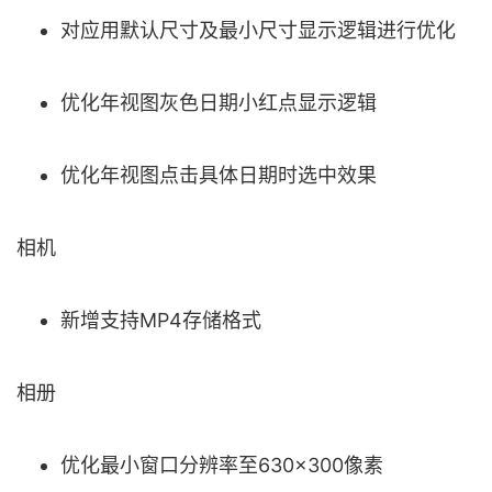
对应用默认尺寸及最小尺寸显示逻辑进行优化
优化年视图灰色日期小红点显示逻辑
优化年视图点击具体日期时选中效果
相机
新增支持MP4存储格式
相册
优化最小窗口分辨率至630×300像素