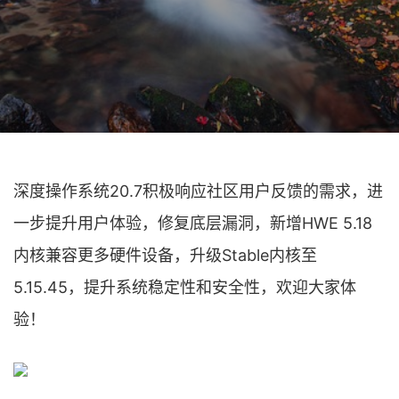
深度操作系统20.7积极响应社区用户反馈的需求，进
一步提升用户体验，修复底层漏洞，新增HWE 5.18
内核兼容更多硬件设备，升级Stable内核至
5.15.45，提升系统稳定性和安全性，欢迎大家体
验！