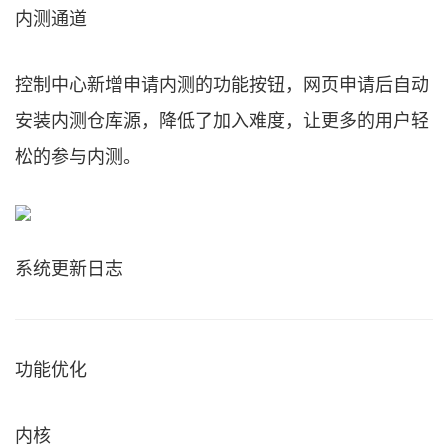
内测通道
控制中心新增申请内测的功能按钮，网页申请后自动
安装内测仓库源，降低了加入难度，让更多的用户轻
松的参与内测。
系统更新日志
功能优化
内核