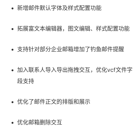
新增邮件默认字体及样式配置功能
拓展富文本编辑器，图文编辑、样式配置功能
支持针对部分企业邮箱增加了钓鱼邮件提醒
加入联系人导入导出拖拽交互，优化vcf文件字
段支持
优化了邮件正文的排版和展示
优化邮箱删除交互