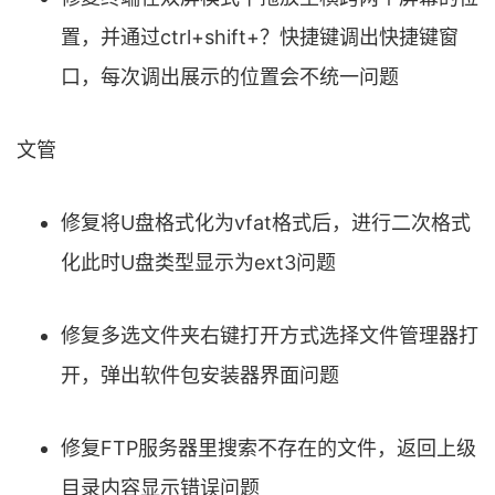
置，并通过ctrl+shift+？快捷键调出快捷键窗
口，每次调出展示的位置会不统一问题
文管
修复将U盘格式化为vfat格式后，进行二次格式
化此时U盘类型显示为ext3问题
修复多选文件夹右键打开方式选择文件管理器打
开，弹出软件包安装器界面问题
修复FTP服务器里搜索不存在的文件，返回上级
目录内容显示错误问题