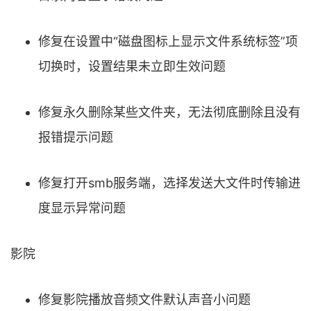
修复在设置中“磁盘图标上显示文件系统标签”项
切换时，设置结果未立即生效问题
修复永久删除某些文件夹，无法彻底删除且没有
报错提示问题
修复打开smb服务端，选择发送大文件时传输进
度显示异常问题
影院
修复影院播放音频文件默认声音小问题