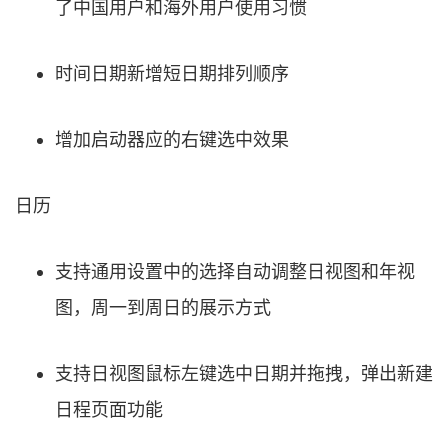
了中国用户和海外用户使用习惯
时间日期新增短日期排列顺序
增加启动器应的右键选中效果
日历
支持通用设置中的选择自动调整日视图和年视
图，周一到周日的展示方式
支持日视图鼠标左键选中日期并拖拽，弹出新建
日程页面功能