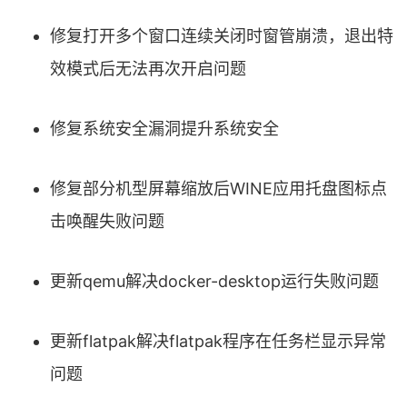
修复打开多个窗口连续关闭时窗管崩溃，退出特
效模式后无法再次开启问题
修复系统安全漏洞提升系统安全
修复部分机型屏幕缩放后WINE应用托盘图标点
击唤醒失败问题
更新qemu解决docker-desktop运行失败问题
更新flatpak解决flatpak程序在任务栏显示异常
问题