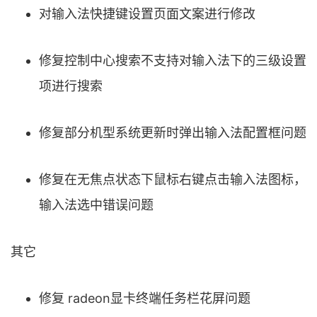
对输入法快捷键设置页面文案进行修改
修复控制中心搜索不支持对输入法下的三级设置
项进行搜索
修复部分机型系统更新时弹出输入法配置框问题
修复在无焦点状态下鼠标右键点击输入法图标，
输入法选中错误问题
其它
修复 radeon显卡终端任务栏花屏问题