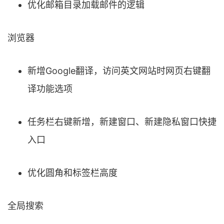
优化邮箱目录加载邮件的逻辑
浏览器
新增Google翻译，访问英文网站时网页右键翻
译功能选项
任务栏右键新增，新建窗口、新建隐私窗口快捷
入口
优化圆角和标签栏高度
全局搜索