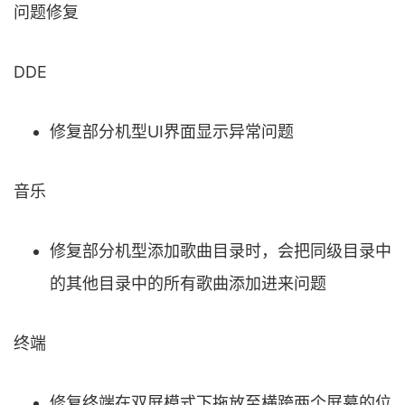
问题修复
DDE
修复部分机型UI界面显示异常问题
音乐
修复部分机型添加歌曲目录时，会把同级目录中
的其他目录中的所有歌曲添加进来问题
终端
修复终端在双屏模式下拖放至横跨两个屏幕的位