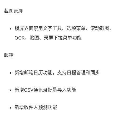
截图录屏
锁屏界面禁用文字工具、选项菜单、滚动截图、
OCR、贴图、录屏下拉菜单功能
邮箱
新增邮箱日历功能，支持日程管理和同步
新增CSV通讯录批量导入功能
新增收件人预测功能