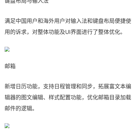
键盘布局与输入法
满足中国用户和海外用户对输入法和键盘布局便捷使
用的诉求，对整体功能及UI界面进行了整体优化。
邮箱
新增日历功能，支持日程管理和同步，拓展富文本编
辑器的图文编辑、样式配置功能，优化邮箱目录加载
邮件的逻辑。