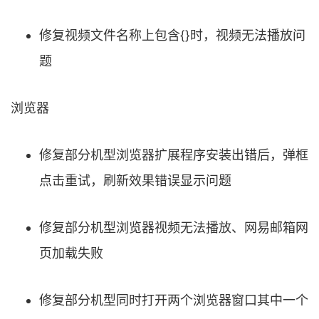
修复视频文件名称上包含{}时，视频无法播放问
题
浏览器
修复部分机型浏览器扩展程序安装出错后，弹框
点击重试，刷新效果错误显示问题
修复部分机型浏览器视频无法播放、网易邮箱网
页加载失败
修复部分机型同时打开两个浏览器窗口其中一个