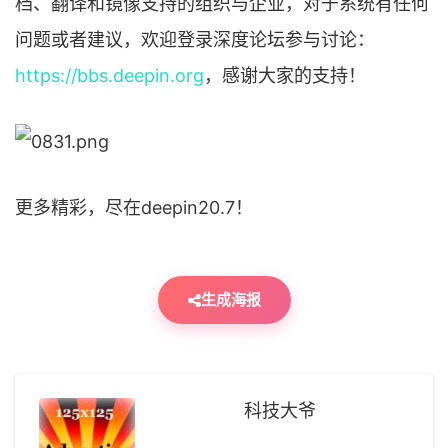
档、翻译和镜像支持的组织与企业，对于系统有任何
问题或者建议，欢迎登录深度论坛参与讨论：
https://bbs.deepin.org
，感谢大家的支持！
更多精彩，尽在deepin20.7！
生成海报
科技大爷