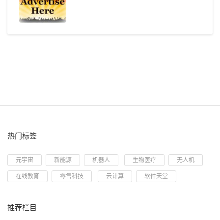
热门标签
元宇宙
新能源
机器人
生物医疗
无人机
在线教育
零售科技
云计算
软件天堂
推荐栏目