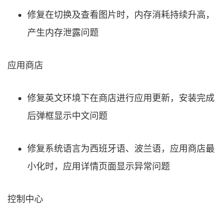
修复在切换及查看图片时，内存消耗持续升高，
产生内存泄露问题
应用商店
修复英文环境下在商店进行应用更新，安装完成
后弹框显示中文问题
修复系统语言为西班牙语、波兰语，应用商店最
小化时，应用详情页面显示异常问题
控制中心