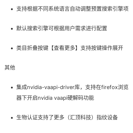
支持根据不同系统语言自动调整预置搜索引擎项
默认搜索引擎可根据用户需求进行配置
类目折叠按键【查看更多】支持按键操作展开
其他
集成nvidia-vaapi-driver库，支持在firefox浏览
器下开启nvidia vaapi硬解码功能
生物认证支持了更多（汇顶科技）指纹设备