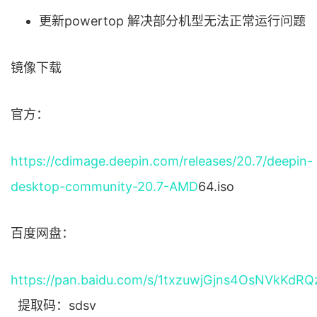
更新powertop 解决部分机型无法正常运行问题
镜像下载
官方：
https://cdimage.deepin.com/releases/20.7/deepin-
desktop-community-20.7-
AMD
64.iso
百度网盘：
https://pan.baidu.com/s/1txzuwjGjns4OsNVkKdRQ
提取码：sdsv