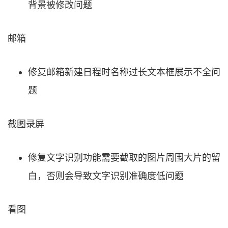
背景被修改问题
邮箱
修复邮箱新建日程时名称过长文本框展示不全问
题
截图录屏
修复文字识别功能需要截取的图片周围大片的留
白，否则会导致文字识别准确度低问题
看图