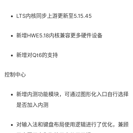
LTS内核同步上游更新至5.15.45
新增HWE5.18内核兼容更多硬件设备
新增对Qt6的支持
控制中心
新增内测功能模块，可通过图形化入口自行选择
是否加入内测
对输入法和键盘布局使用逻辑进行了优化，兼顾