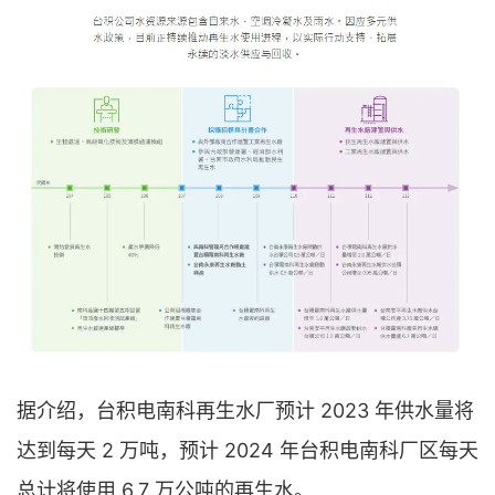
据介绍，台积电南科再生水厂预计 2023 年供水量将
达到每天 2 万吨，预计 2024 年台积电南科厂区每天
总计将使用 6.7 万公吨的再生水。