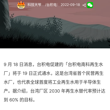
科技大爷
/
台积电
2022-09-18
9 月 18 日消息，台积电促建的「台积电南科再生水
厂」将于 19 日正式通水，这是台湾省首个民营再生
水厂，也代表全球首度将工业再生水用于半导体生
产。据介绍，台湾厂区 2030 年再生水替代率预计达
到 60% 的目标。