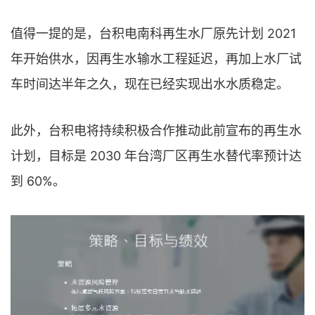
值得一提的是，台积电南科再生水厂原先计划 2021
年开始供水，因再生水输水工程延迟，再加上水厂试
车时间达半年之久，现在已经实现出水水质稳定。
此外，台积电将持续积极合作推动此前宣布的再生水
计划，目标是 2030 年台湾厂区再生水替代率预计达
到 60%。