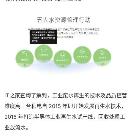
IT之家查询了解到，工业废水再生的技术及品质控管
难度高。台积电自 2015 年即开始发展再生水技术，
2016 年打造半导体工业再生水试产线，回收处理工
业放流水。