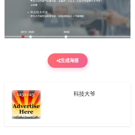
生成海报
科技大爷