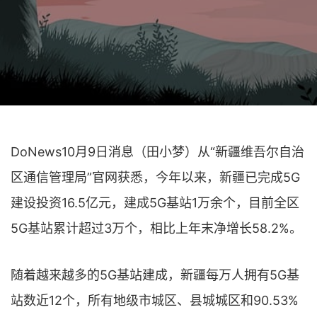
DoNews10月9日消息（田小梦）从“新疆维吾尔自治
区通信管理局”官网获悉，今年以来，新疆已完成5G
建设投资16.5亿元，建成5G基站1万余个，目前全区
5G基站累计超过3万个，相比上年末净增长58.2%。
随着越来越多的5G基站建成，新疆每万人拥有5G基
站数近12个，所有地级市城区、县城城区和90.53%