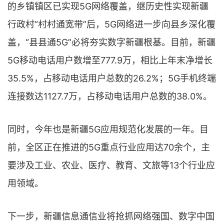
的乡镇镇区已实现5G网络覆盖，继历史性实现新疆
行政村“村村通宽带”后，5G网络进一步向县乡深化覆
盖，“县县通5G”必将夯实数字新疆根基。目前，新疆
5G移动电话用户数增至777.9万，相比上年末净增长
35.5%，占移动电话用户总数的26.2%；5G手机终端
连接数达1127.7万，占移动电话用户总数的38.0%。
同时，今年也是新疆5G应用规范化发展的一年。目
前，全区正在推进的5G重点行业应用达70余个，主
要涉及工业、农业、医疗、教育、文旅等13个行业应
用领域。
下一步，新疆信息通信业将抢抓网络强国、数字中国