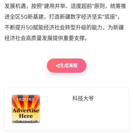
发展机遇，按照“建用并举、适度超前”原则，统筹推
进全区5G新基建，打造新疆数字经济坚实“底座”，
不断提升5G赋能经济社会转型升级的能力，为新疆
经济社会高质量发展提供重要支撑。
生成海报
科技大爷