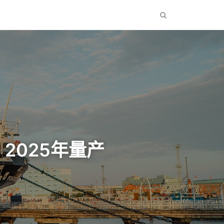
2025年量产