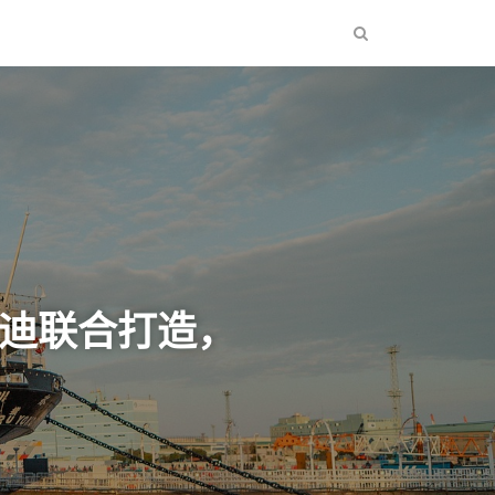
亚迪联合打造，