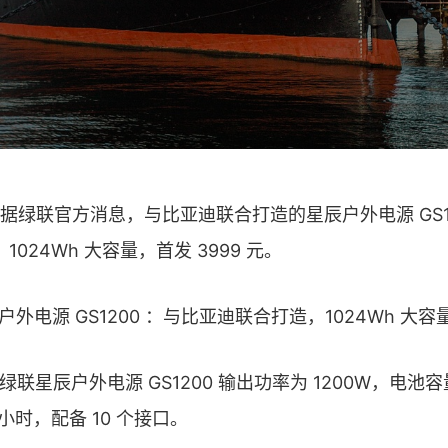
息，据绿联官方消息，与比亚迪联合打造的星辰户外电源 GS1
，1024Wh 大容量，首发 3999 元。
绿联星辰户外电源 GS1200 输出功率为 1200W，电池容量
 小时，配备 10 个接口。