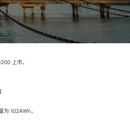
200 上市，
为 1024Wh，