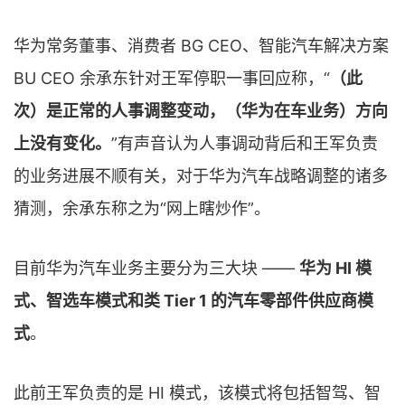
华为常务董事、消费者 BG CEO、智能汽车解决方案
BU CEO 余承东针对王军停职一事回应称，“
（此
次）是正常的人事调整变动，（华为在车业务）方向
上没有变化。
”有声音认为人事调动背后和王军负责
的业务进展不顺有关，对于华为汽车战略调整的诸多
猜测，余承东称之为“网上瞎炒作”。
目前华为汽车业务主要分为三大块 ——
华为 HI 模
式、智选车模式和类 Tier 1 的汽车零部件供应商模
式
。
此前王军负责的是 HI 模式，该模式将包括智驾、智