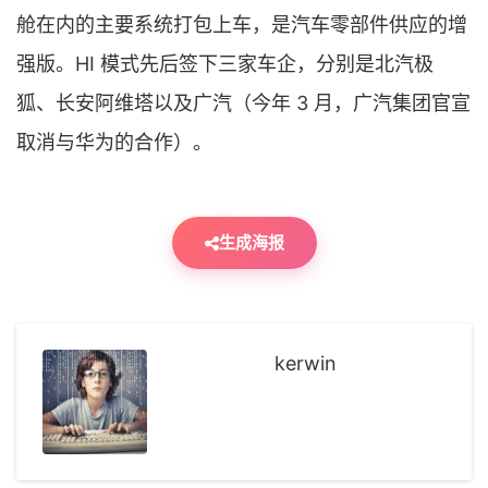
舱在内的主要系统打包上车，是汽车零部件供应的增
强版。HI 模式先后签下三家车企，分别是北汽极
狐、长安阿维塔以及广汽（今年 3 月，广汽集团官宣
取消与华为的合作）。
生成海报
kerwin