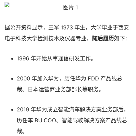
据公开资料显示，王军 1973 年生，大学毕业于西安
电子科技大学检测技术及仪器专业，
随后履历如下
：
1996 年开始从事通信研发工作。
2000 年加入华为，历任华为 FDD 产品线总
裁、日本运营商业务部部长等职务。
2019 年华为成立智能汽车解决方案业务部后，
历任车 BU COO、智能驾驶解决方案产品线总
裁。