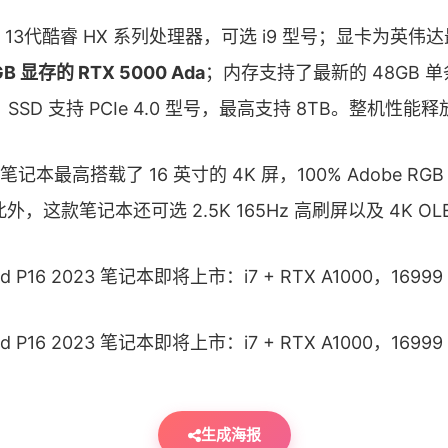
13代酷睿 HX 系列处理器，可选 i9 型号；显卡为英伟
B 显存的 RTX 5000 Ada
；内存支持了最新的 48GB 
；SSD 支持 PCIe 4.0 型号，最高支持 8TB。整机性能释
本最高搭载了 16 英寸的 4K 屏，100% Adobe RG
此外，这款笔记本还可选 2.5K 165Hz 高刷屏以及 4K OL
生成海报