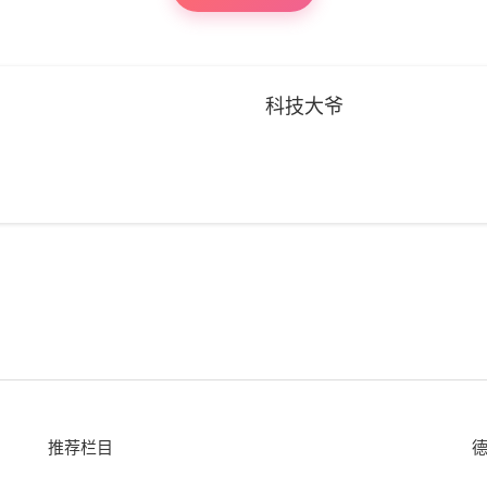
科技大爷
推荐栏目