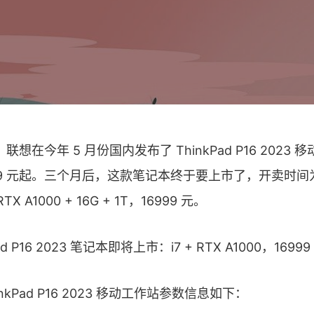
息，联想在今年 5 月份国内发布了 ThinkPad P16 2023
99 元起。三个月后，这款笔记本终于要上市了，开卖时间为 8
 RTX A1000 + 16G + 1T，16999 元。
inkPad P16 2023 移动工作站参数信息如下：