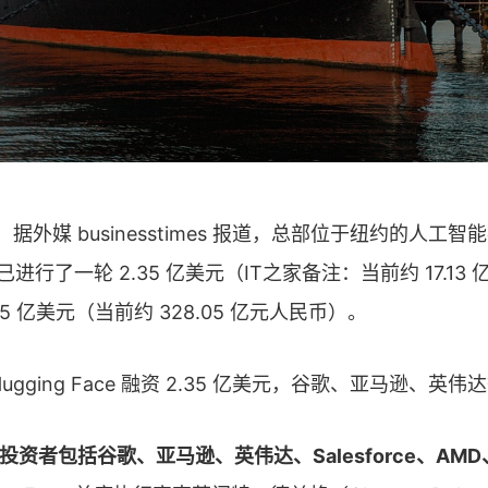
息，据外媒 businesstimes 报道，总部位于纽约的人工
ace 已进行了一轮 2.35 亿美元（IT之家备注：当前约 17.1
5 亿美元（当前约 328.05 亿元人民币）。
投资者包括谷歌、亚马逊、英伟达、Salesforce、AMD