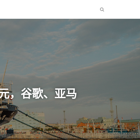
 亿美元，谷歌、亚马