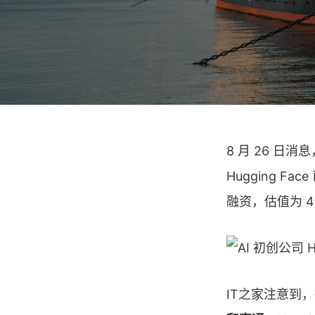
8 月 26 日消
Hugging F
融资，估值为 4
IT之家注意到，