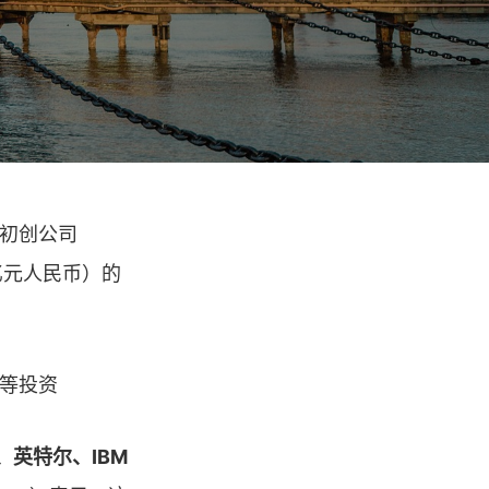
智能初创公司
3 亿元人民币）的
、英特尔、IBM