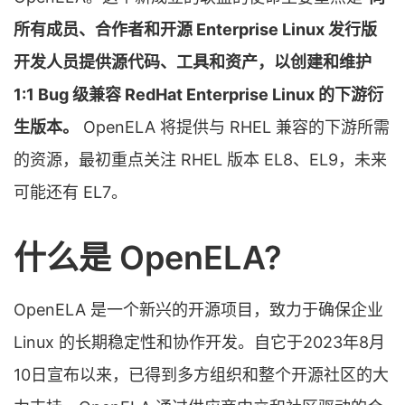
所有成员、合作者和开源 Enterprise Linux 发行版
开发人员提供源代码、工具和资产，以创建和维护
1:1 Bug 级兼容 RedHat Enterprise Linux 的下游衍
生版本。
OpenELA 将提供与 RHEL 兼容的下游所需
的资源，最初重点关注 RHEL 版本 EL8、EL9，未来
可能还有 EL7。
什么是 OpenELA?
OpenELA 是一个新兴的开源项目，致力于确保企业
Linux 的长期稳定性和协作开发。自它于2023年8月
10日宣布以来，已得到多方组织和整个开源社区的大