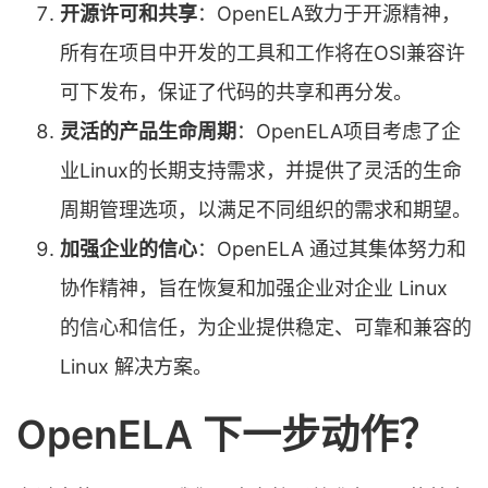
开源许可和共享
：OpenELA致力于开源精神，
所有在项目中开发的工具和工作将在OSI兼容许
可下发布，保证了代码的共享和再分发。
灵活的产品生命周期
：OpenELA项目考虑了企
业Linux的长期支持需求，并提供了灵活的生命
周期管理选项，以满足不同组织的需求和期望。
加强企业的信心
：OpenELA 通过其集体努力和
协作精神，旨在恢复和加强企业对企业 Linux
的信心和信任，为企业提供稳定、可靠和兼容的
Linux 解决方案。
OpenELA 下一步动作？