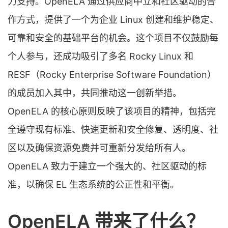
力支持。OpenELA 通过供应商中立和社区驱动的合
作方式，提供了一个为企业 Linux 创建和维护稳定、
可靠和安全的基础平台的机会。这个项目不仅鼓励每
个人参与，还成功吸引了多名 Rocky Linux 和
RESF（Rocky Enterprise Software Foundation）
的成员加入其中，共同推动这一创新举措。
OpenELA 的核心原则反映了该项目的精神，包括完
全遵守现有标准、快速更新和安全修复、透明度、社
区以及确保资源免费并可重新分发给所有人。
OpenELA 致力于建立一个强大的、社区驱动的标
准，以确保 EL 生态系统的公正性和平衡。
OpenELA 带来了什么？