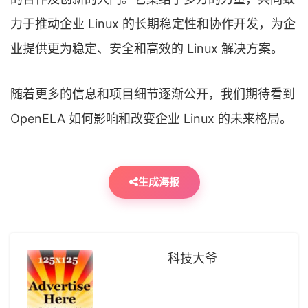
力于推动企业 Linux 的长期稳定性和协作开发，为企
业提供更为稳定、安全和高效的 Linux 解决方案。
随着更多的信息和项目细节逐渐公开，我们期待看到
OpenELA 如何影响和改变企业 Linux 的未来格局。
生成海报
科技大爷