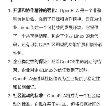
开源和协作精神的强化
：OpenELA 是一个非盈
利贸易协会，强调了开源和协作精神，旨在为企
业 Linux 创建一个可持续的发展环境。它提供
了一个共享存储库，包含了企业 Linux 的源代
码，还有可能包含社区期望的功能扩展和额外软
件包。
企业稳定性的保证
：随着CentOS生命周期的结
束，企业对企业Linux的信任受到了影响。
OpenELA通过其社区倡议为企业提供了稳定性
和长期保证。
社区驱动的标准
：OpenELA将成为一个社区驱
动的标准，它现在基于RHEL，但将根据社区的