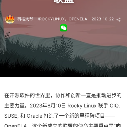
科技大爷
/
ROCKYLINUX
，
OPENELA
2023-10-22
在开源软件的世界里，协作和创新一直是推动进步的
主要力量。2023年8月10日 Rocky Linux 联手 CIQ,
SUSE, 和 Oracle 打造了一个新的里程碑项目——
OpenELA。这个新成立的联盟的使命主要重点是“
向