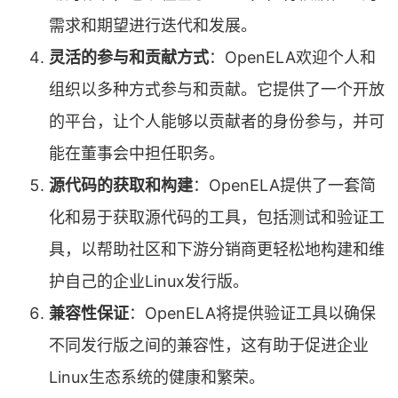
需求和期望进行迭代和发展。
灵活的参与和贡献方式
：OpenELA欢迎个人和
组织以多种方式参与和贡献。它提供了一个开放
的平台，让个人能够以贡献者的身份参与，并可
能在董事会中担任职务。
源代码的获取和构建
：OpenELA提供了一套简
化和易于获取源代码的工具，包括测试和验证工
具，以帮助社区和下游分销商更轻松地构建和维
护自己的企业Linux发行版。
兼容性保证
：OpenELA将提供验证工具以确保
不同发行版之间的兼容性，这有助于促进企业
Linux生态系统的健康和繁荣。