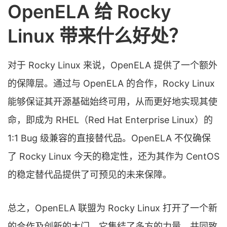
OpenELA 给 Rocky
Linux 带来什么好处？
对于 Rocky Linux 来说，OpenELA 提供了一个额外
的保障层。通过与 OpenELA 的合作，Rocky Linux
能够保证其开源基础始终可用，从而更好地实现其使
命，即成为 RHEL（Red Hat Enterprise Linux）的
1:1 Bug 级兼容的直接替代品。OpenELA 不仅确保
了 Rocky Linux 今天的稳定性，还为其作为 CentOS
的稳定替代品提供了可预见的未来保障。
总之，OpenELA 联盟为 Rocky Linux 打开了一个新
的合作及创新的大门。它集结了多方的力量，共同致