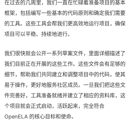
在过去的几周里，我们一直在忙碌着准备项目的基本
框架，包括编写一些基本的代码原则和确定我们需要
的工具。这些工具会帮我们更高效地运行项目，确保
项目可以平稳、持续地进行。
我们很快就会公开一系列草案文件，里面详细描述了
我们目前正在开展的这些工作。这些文件会有足够的
细节，帮助我们共同建立和调整项目中的代码，使其
易于操作，更好地服务社区成员。一旦我们把这些文
件完善好，工具准备就绪并建立了相应的资料库，这
个项目就会正式启动，活跃起来，完全符合
OpenELA 的核心目标和使命。