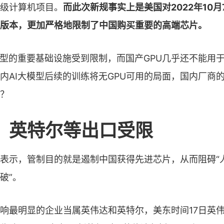
级计算机项目。
而此次新规事实上是美国对2022年10
版本，更加严格地限制了中国购买重要的高端芯片。
模型的重要基础设施受到限制，而国产GPU几乎还不能用
内AI大模型后续的训练将无GPU可用的局面，国内厂商的
？
、英特尔等出口受限
表示，管制目的就是遏制中国获得先进芯片，从而阻碍“
破”。
响最明显的企业当属英伟达和英特尔，美东时间17日英