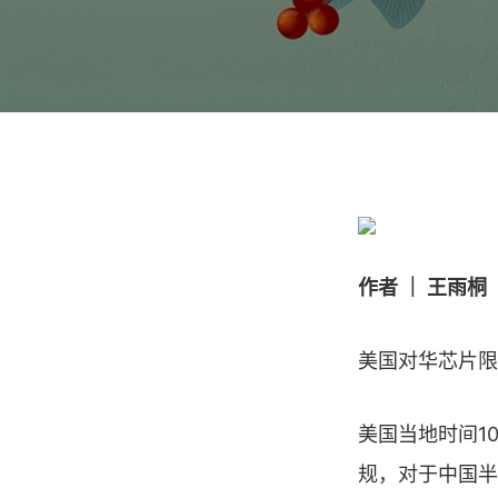
作者 ｜ 王雨桐
美国对华芯片限
美国当地时间1
规，对于中国半