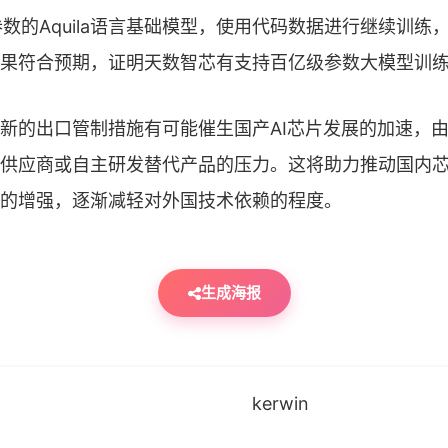
参数的Aquila语言基础模型，使用代码数据进行继续训练，
果符合预期，证明天数智芯有支持百亿级参数大模型训
新的出口管制措施有可能催生国产AI芯片发展的加速，
供应商或自主研发替代产品的压力。这将助力推动国内
的增强，逐渐减轻对外国技术依赖的程度。
生成海报
kerwin