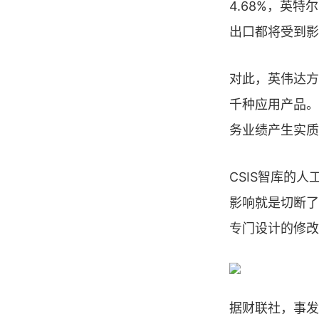
4.68%，英特
出口都将受到影
对此，英伟达方
千种应用产品。
务业绩产生实质
CSIS智库的人
影响就是切断了
专门设计的修改
据财联社，事发