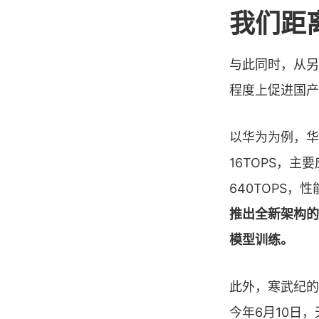
我们距
与此同时，从另
程度上促进国产
以华为为例，华
16TOPS，
640TOPS，
推出全新架构的昇腾
模型训练。
此外，寒武纪的
今年6月10日