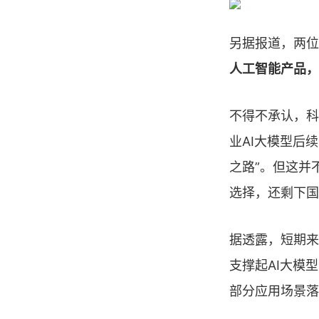
另据报道，两位
人工智能产品，
不得不承认，科
业AI大模型后
之路”。但这并
选择，还剩下国
据透露，短期来
支撑起AI大模
部分应用场景落