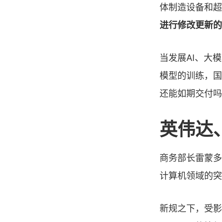
体制造设备和超
进行修改更新的
当发展AI、大
模型的训练，国
还能如期交付吗
英伟达
商务部长雷蒙多
计算机领域的突
新规之下，受影