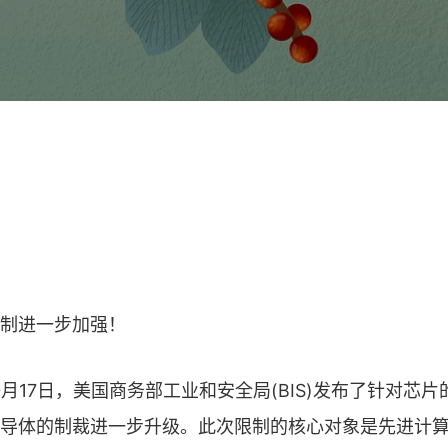
制进一步加强！
0月17日，美国商务部工业和安全局(BIS)发布了针对芯
导体的制裁进一步升级。此次限制的核心对象是先进计