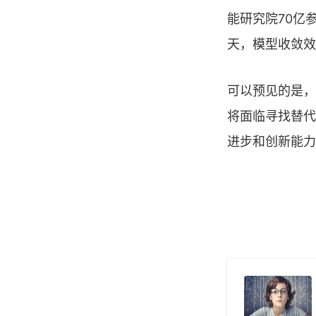
能研究院70亿
天，模型收敛效
可以预见的是，
将面临寻找替代
进步和创新能力