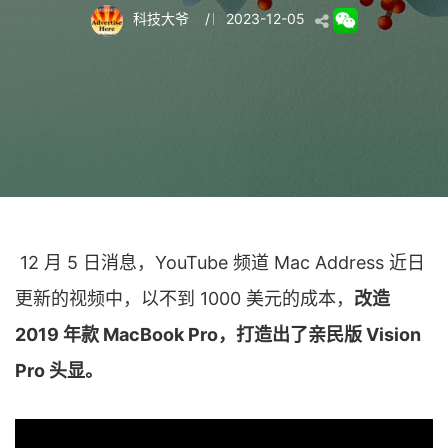
科技大爷
/
2023-12-05
12 月 5 日消息，YouTube 频道 Mac Address 近日
更新的视频中，以不到 1000 美元的成本，
改造
2019 年款 MacBook Pro，打造出了亲民版 Vision
Pro 头显。