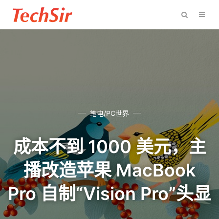
笔电/PC世界
成本不到 1000 美元，主
播改造苹果 MacBook
Pro 自制“Vision Pro”头显