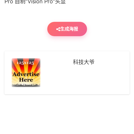
生成海报
科技大爷