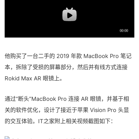
他购买了一台二手的 2019 年款 MacBook Pro 笔记
本，拆除了受损的屏幕部分，然后并有线方式连接
Rokid Max AR 眼镜上。
通过“断头”MacBook Pro 连接 AR 眼镜，并基于相
关的软件优化，设计了接近于苹果 Vision Pro 头显
的交互体验。IT之家附上相关视频截图如下：