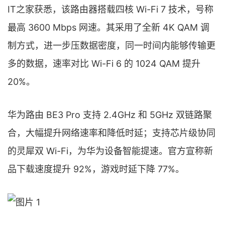
IT之家获悉，该路由器搭载四核 Wi-Fi 7 技术，号称
最高 3600 Mbps 网速。其采用了全新 4K QAM 调
制方式，进一步压数据密度，同一时间内能够传输更
多的数据，速率对比 Wi-Fi 6 的 1024 QAM 提升
20%。
华为路由 BE3 Pro 支持 2.4GHz 和 5GHz 双链路聚
合，大幅提升网络速率和降低时延；支持芯片级协同
的灵犀双 Wi-Fi，为华为设备智能提速。官方宣称新
品下载速度提升 92%，游戏时延下降 77%。