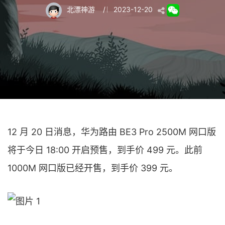
北漂神游
/
2023-12-20
12 月 20 日消息，华为路由 BE3 Pro 2500M 网口版
将于今日 18:00 开启预售，到手价 499 元。此前
1000M 网口版已经开售，到手价 399 元。