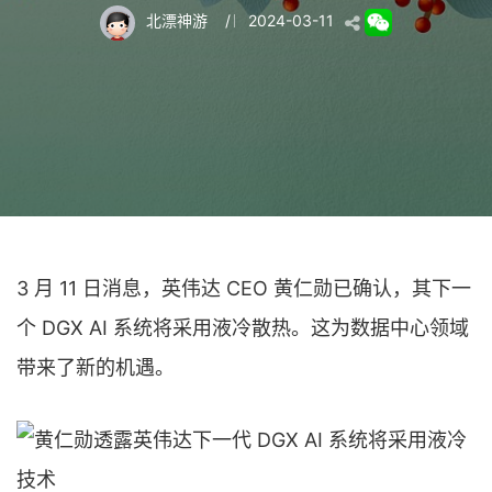
北漂神游
/
2024-03-11
3 月 11 日消息，英伟达 CEO 黄仁勋已确认，其下一
个 DGX AI 系统将采用液冷散热。这为数据中心领域
带来了新的机遇。