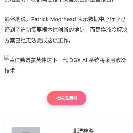
通俗地说，Patrick Moorhead 表示数据中心行业已
经到了迫切需要根本性创新的地步，而更换液冷解决
方案已经无法完成这项工作。
生成海报
北漂神游