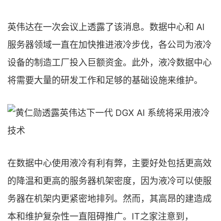
英伟达在一次会议上透露了该消息。数据中心和 AI
服务器领域一直在加快推进液冷步伐，各公司为液冷
设备的制造工厂投入巨额资金。此外，液冷数据中心
将需要大量的研发工作和足够的基础设施来维护。
在数据中心使用液冷有利有弊，主要好处包括更高效
的降温和更高的服务器机架密度，因为液冷可以使服
务器在机架内更紧密地排列。然而，其高昂的建造成
本和维护复杂性一直阻碍推广。IT之家注意到，