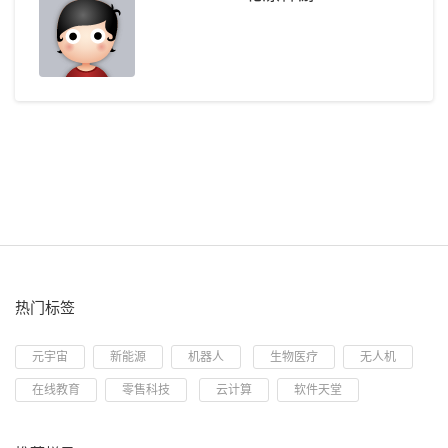
热门标签
元宇宙
新能源
机器人
生物医疗
无人机
在线教育
零售科技
云计算
软件天堂