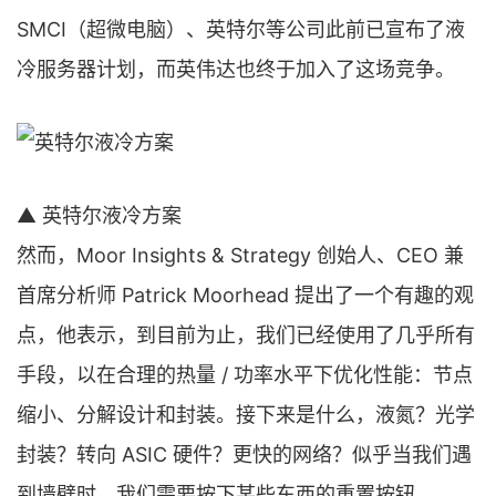
SMCI（超微电脑）、英特尔等公司此前已宣布了液
冷服务器计划，而英伟达也终于加入了这场竞争。
▲ 英特尔液冷方案
然而，Moor Insights & Strategy 创始人、CEO 兼
首席分析师 Patrick Moorhead 提出了一个有趣的观
点，他表示，到目前为止，我们已经使用了几乎所有
手段，以在合理的热量 / 功率水平下优化性能：节点
缩小、分解设计和封装。接下来是什么，液氮？光学
封装？转向 ASIC 硬件？更快的网络？似乎当我们遇
到墙壁时，我们需要按下某些东西的重置按钮。