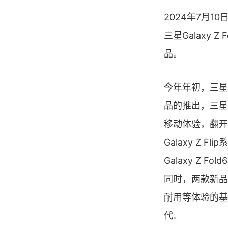
2024年7月1
三星Galaxy Z F
品。
今年年初，三星以
品的推出，三星
移动体验，翻开了G
Galaxy Z
Galaxy Z 
同时，两款新品
耐用等体验的基
代。