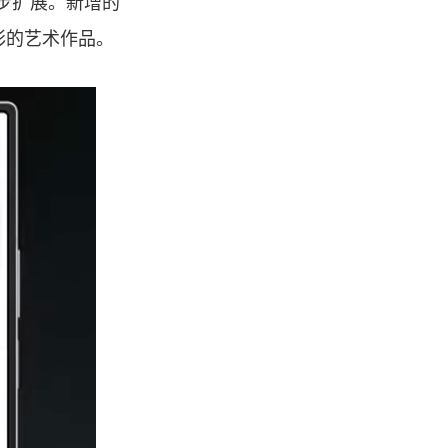
进一步扩展。新增的
彩的艺术作品。