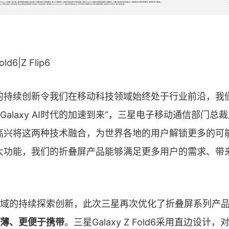
ld6|Z Flip6
的持续创新令我们在移动科技领域始终处于行业前沿，我
Galaxy AI时代的加速到来”，三星电子移动通信部门总
高兴将这两种技术融合，为世界各地的用户解锁更多的可
AI的强大功能，我们的折叠屏产品能够满足更多用户的需求、
域的持续探索创新，此次三星再次优化了折叠屏系列产
薄、更便于携带
。三星Galaxy Z Fold6采用直边设计