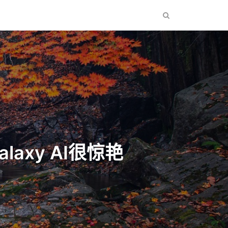
Galaxy AI很惊艳