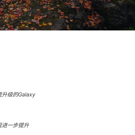
升级的Galaxy
实现进一步提升