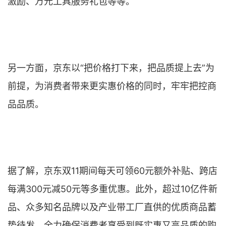
激励、万元工具服务礼包等等。
另一方面，京东以“把价格打下来，把品质提上去”为
前提，为消费者带来更实惠价格的同时，牢牢把控商
品品质。
据了解，京东双11期间每天可领60元额外补贴、跨店
每满300元减50元等多重优惠。此外，超过10亿件新
品、众多知名品牌以及产业带工厂直供的优质商品蓄
势待发，全力确保消费者享受到既实惠又高品质的购