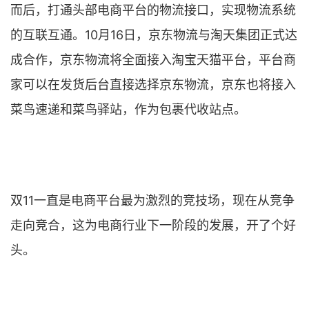
而后，打通头部电商平台的物流接口，实现物流系统
的互联互通。10月16日，京东物流与淘天集团正式达
成合作，京东物流将全面接入淘宝天猫平台，平台商
家可以在发货后台直接选择京东物流，京东也将接入
菜鸟速递和菜鸟驿站，作为包裹代收站点。
双11一直是电商平台最为激烈的竞技场，现在从竞争
走向竞合，这为电商行业下一阶段的发展，开了个好
头。