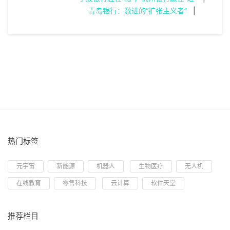
青岛银行：激进的“扩张主义者”
|
热门标签
元宇宙
新能源
机器人
生物医疗
无人机
在线教育
零售科技
云计算
软件天堂
推荐栏目