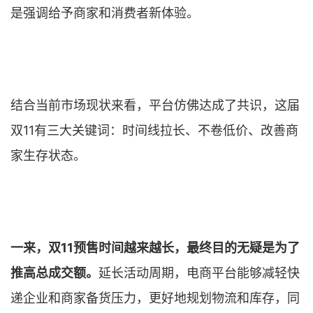
是强调给予商家和消费者新体验。
结合当前市场现状来看，平台仿佛达成了共识，这届
双11有三大关键词：时间线拉长、不卷低价、改善商
家生存状态。
一来，双11预售时间越来越长，最终目的无疑是为了
推高总成交额。
延长活动周期，电商平台能够减轻快
递企业和商家备货压力，更好地规划物流和库存，同