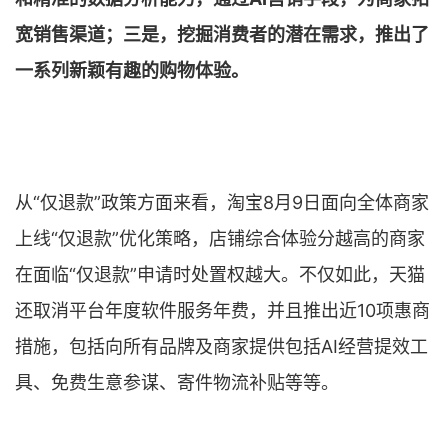
宽销售渠道；三是，挖掘消费者的潜在需求，推出了
一系列新颖有趣的购物体验。
从“仅退款”政策方面来看，淘宝8月9日面向全体商家
上线“仅退款”优化策略，店铺综合体验分越高的商家
在面临“仅退款”申请时处置权越大。不仅如此，天猫
还取消平台年度软件服务年费，并且推出近10项惠商
措施，包括向所有品牌及商家提供包括AI经营提效工
具、免费生意参谋、寄件物流补贴等等。