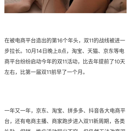
在被电商平台造出的第16个年头，双11的战线被进一
步拉长。10月14日晚上8点，淘宝、天猫、京东等电
商平台纷纷启动今年的双11活动，比去年提前了10天
左右，比第一届双11前早了一个月。
一年又一年，京东、淘宝、拼多多、抖音各大电商平
台，还有电商主播、商家跑步进入双11新周期，各类