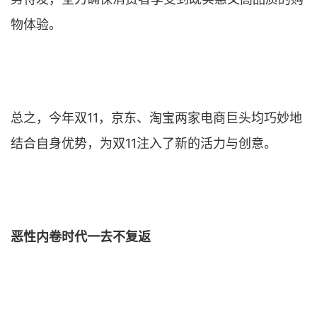
物体验。
总之，今年双11，京东、淘宝两家电商巨头均巧妙地
结合自身优势，为双11注入了新的活力与创意。
恶性内卷时代一去不复返