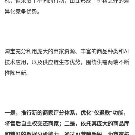
标，但采取了不同的行动，由此形成了价格之外的差
异化竞争优势。
淘宝充分利用庞大的商家资源、丰富的商品种类和AI
技术应用，以及供应链生态优势，围绕供需两端不断
推陈出新。
一是，推行新的商家评分体系，优化“仅退款”功能，
将售后自主权交还商家；二是，依托其庞大的商品库
和精准的数据分析能力，通过AI营销手段，为商家拓