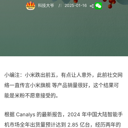
科技大爷
/
2025-01-16
小编注：小米跌出前五，有点让人意外，此前社交网
络一直传言小米旗舰 等产品销量很好，这个结果可
能是米粉不愿意接受的。
根据 Canalys 的最新报告，2024 年中国大陆智能手
机市场全年出货量预计达到 2.85 亿台，经历两年的