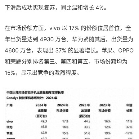
下滑后成功实现复苏，同比温和增长 4%。
在市场份额方面，vivo 以 17% 的份额位居首位，全
年出货量达到 4930 万台。华为紧随其后，出货量为
4600 万台，表现出 37% 的显著增长。苹果、OPPO
和荣耀分别排名第三、第四和第五，市场份额均为
15%，显示出竞争的激烈程度。