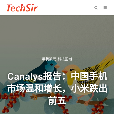
手机数码-科技国潮
Canalys报告：中国手机
市场温和增长，小米跌出
前五