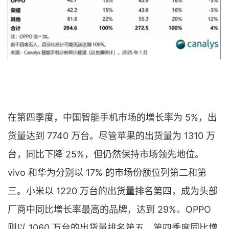
在第四季度，中国智能手机市场的增长率为 5%，出
货量达到 7740 万台。尽管苹果的出货量为 1310 万
台，同比下降 25%，但仍然保持市场领先地位。
vivo 和华为分别以 17% 的市场份额位列第二和第
三。小米以 1220 万台的出货量排名第四，成为头部
厂商中同比增长率最高的品牌，达到 29%。OPPO
则以 1060 万台的出货量排名第五，第四季度同比增