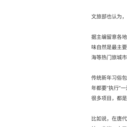
文旅部也认为，
据主编留意各地
味自然是最主要
海等热门旅城市
传统新年习俗包
年都要“执行”
很多项目，都是
比如说，在唐代