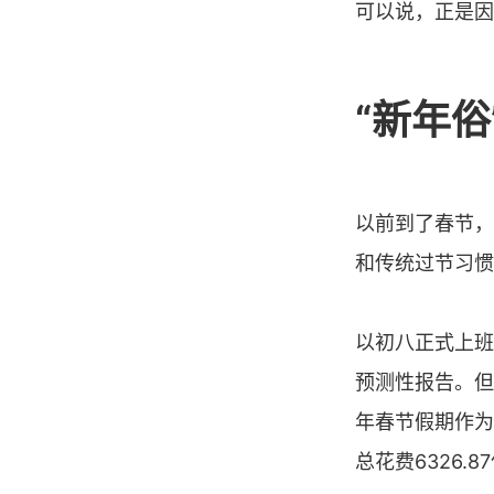
可以说，正是因
“新年
以前到了春节，
和传统过节习惯
以初八正式上班
预测性报告。但
年春节假期作为
总花费6326.8