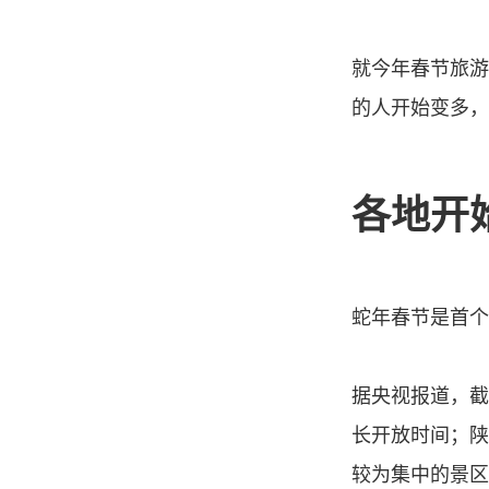
就今年春节旅游
的人开始变多，
各地开
蛇年春节是首个
据央视报道，截
长开放时间；陕
较为集中的景区