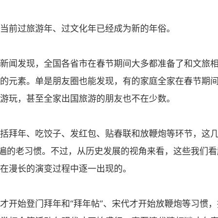
当前过旅游年、过文化年已经成为新的年俗。
新闻发现，全国各省市在春节期间大多都准备了和文旅
的元素。单是朋友圈也能发现，有的家庭全家在春节期
游玩，甚至全家出国旅游的朋友也不在少数。
括拜年、吃饺子、发红包、贴春联和放鞭炮等环节，这
一遍的老习惯。不过，从历史发展的视角来看，这些我们
在漫长的演变过程中逐一出现的。
才开始登门拜年和“拜年帖”、宋代才开始放鞭炮等习惯