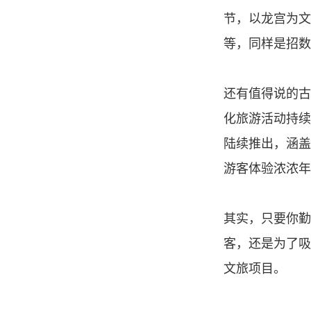
节，以龙宫为文
等，同样是招数
还有值得说的古
化旅游活动持续
陆续推出，涵盖
游客体验浓浓年
其实，只要你勤
客，还是为了吸
文旅项目。