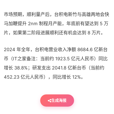
市场预期，顺利量产后，台积电新竹与高雄两地会快
马加鞭提升 2nm 制程月产能，年底前有望达到 5 万
片，如果第二阶段进展顺利还有机会达到 8 万片。
2024 年全年，台积电营业收入净额 8684.6 亿新台
币（IT之家备注：当前约 1923.5 亿元人民币）同比
增长 38.8%；研发支出 2041.8 亿新台币（当前约
452.23 亿元人民币），同比增长 12%。
生成海报