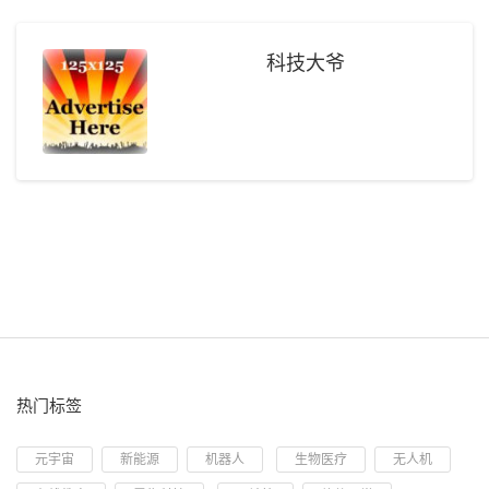
科技大爷
热门标签
元宇宙
新能源
机器人
生物医疗
无人机