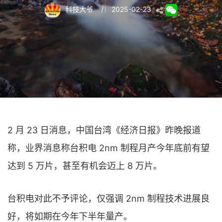
科技大爷
/
2025-02-23
2 月 23 日消息，中国台湾《经济日报》昨晚报道
称，业界消息称台积电 2nm 制程月产今年底前有望
达到 5 万片，甚至有机会迈上 8 万片。
台积电对此不予评论，仅强调 2nm 制程技术进展良
好，将如期在今年下半年量产。