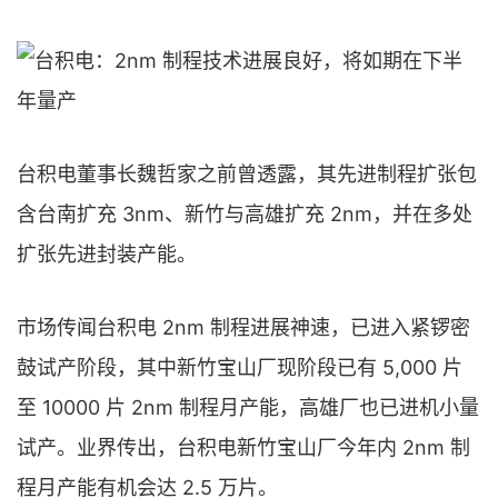
台积电董事长魏哲家之前曾透露，其先进制程扩张包
含台南扩充 3nm、新竹与高雄扩充 2nm，并在多处
扩张先进封装产能。
市场传闻台积电 2nm 制程进展神速，已进入紧锣密
鼓试产阶段，其中新竹宝山厂现阶段已有 5,000 片
至 10000 片 2nm 制程月产能，高雄厂也已进机小量
试产。业界传出，台积电新竹宝山厂今年内 2nm 制
程月产能有机会达 2.5 万片。