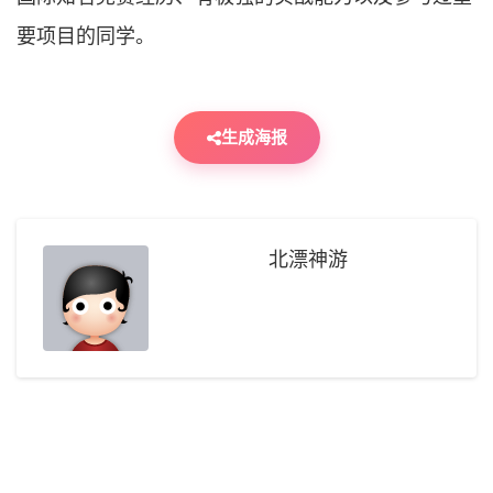
要项目的同学。
生成海报
北漂神游