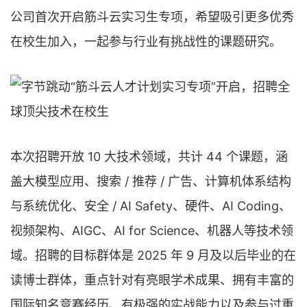
公司首次开启筋斗云实习生专项，希望吸引更多优秀
在校生加入，一起参与行业有挑战性的课题研究。
本次招聘开放 10 大技术领域，共计 44 个课题，涵
盖大模型应用、搜索 / 推荐 / 广告、计算机体系结构
与系统优化、安全 / AI Safety、硬件、AI Coding、
视频架构、AIGC、AI for Science、机器人等技术领
域。招聘的目标群体是 2025 年 9 月及以后毕业的在
读博士群体，重点针对有亮眼学术成果、拥有丰富的
国际知名竞赛经历、有极强的实战能力以及参与过重