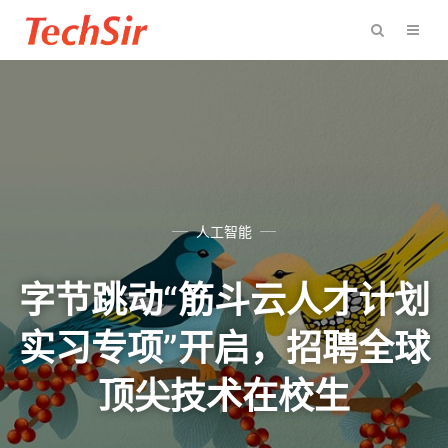
人工智能
字节跳动“筋斗云人才计划
实习专项”开启，招聘全球
顶尖技术在校生