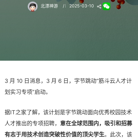
北漂神游
/
2025-03-10
3 月 10 日消息，3 月 6 日，字节跳动“筋斗云人才计
划实习专项”启动。
据IT之家了解，该计划是字节跳动面向优秀校园技术
人才推出的专项招聘，
意在全球范围内，吸引和招募
有志于用技术创造突破性价值的顶尖学生
。此次，该