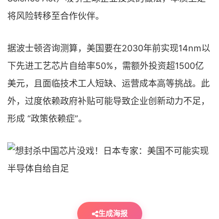
将风险转移至合作伙伴。
据波士顿咨询测算，美国要在2030年前实现14nm以
下先进工艺芯片自给率50%，需额外投资超1500亿
美元，且面临技术工人短缺、运营成本高等挑战。此
外，过度依赖政府补贴可能导致企业创新动力不足，
形成 “政策依赖症”。
生成海报