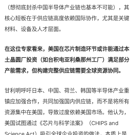
（想彻底封杀中国半导体产业链也基本不可能），其
核心短板在于供应链高度依赖国际协作，尤其是关键
材料、设备及人才层面。
在这位专家看来，美国在芯片制造环节或许能通过本
土晶圆厂投资（如台积电亚利桑那州工厂）满足部分
产能需求，但构建完整供应链需要全球资源协同。
甘利明呼吁日本、中国、荷兰、韩国等半导体产业重
镇应加强合作，共同加强国内供应链，而不是将所有
资源集中在美国，导致过度依赖美国市场。他认为，
美国试图通过《芯片与科学法案》（CHIPS and
Science Act）吸引全球企业投资的做法，本质上是