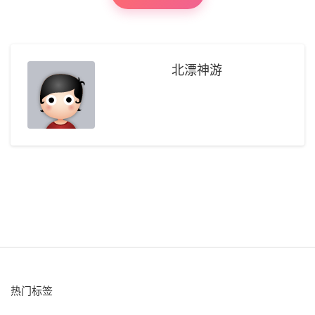
北漂神游
热门标签