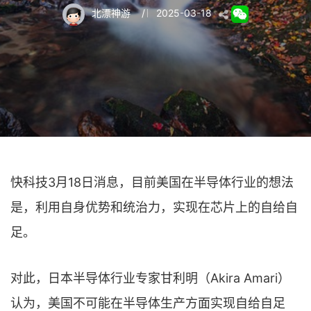
北漂神游
/
2025-03-18
快科技3月18日消息，目前美国在半导体行业的想法
是，利用自身优势和统治力，实现在芯片上的自给自
足。
对此，日本半导体行业专家甘利明（Akira Amari）
认为，美国不可能在半导体生产方面实现自给自足