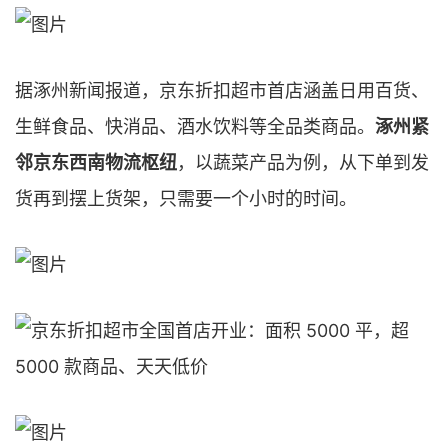
据涿州新闻报道，京东折扣超市首店涵盖日用百货、
生鲜食品、快消品、酒水饮料等全品类商品。
涿州紧
邻京东西南物流枢纽
，以蔬菜产品为例，从下单到发
货再到摆上货架，只需要一个小时的时间。