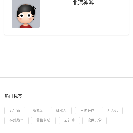
北漂神游
热门标签
元宇宙
新能源
机器人
生物医疗
无人机
在线教育
零售科技
云计算
软件天堂