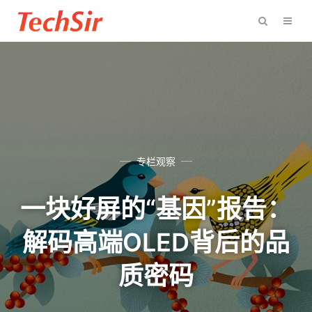
专栏观察
一块好屏的“基因”报告：
解码高端OLED背后的品
质密码