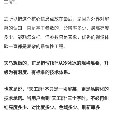
工屏”。
之所以把这个核心信息点放在最后，是因为外界对屏
幕的认知一直是基于参数的，分辨率多少、最高亮度
多少、能耗怎么样。但参数只是表象，优秀的视觉体
验一直都是复杂的系统性工程。
天马想做的，正是把“好屏”从冷冰冰的规格堆叠，升
级为有温度、有标准的技术体系。
也就是说，“天工屏”不只是一块屏幕，更是品牌化的
技术承诺。当用户看到“天工屏”三个字时，不必再纠
结亮度多少、对比度多少、色域多少、刷新率多