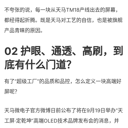
不夸张的说，每一块从天马TM18产线出去的屏幕，
都经得起折腾。既是天马对工艺的自信，也是被旗舰
产品青睐的原因。
02 护眼、通透、高刷，到
底有什么门道？
有了“超级工厂”的品质和品控，怎么定义一块高端好
屏呢？
天马微电子官方微博日前公布了将在9月19日举办“天
工屏·定乾坤”高端OLED技术品牌发布会的消息，并