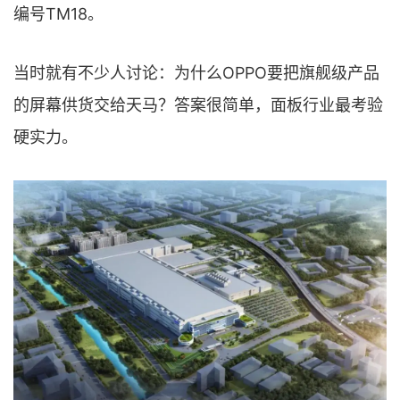
编号TM18。
当时就有不少人讨论：为什么OPPO要把旗舰级产品
的屏幕供货交给天马？答案很简单，面板行业最考验
硬实力。