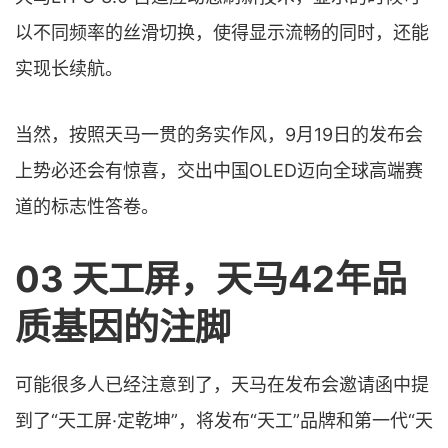
以不同频率的丝滑切换，使得显示流畅的同时，还能
实现长续航。
当然，按照天马一贯的务实作风，9月19日的发布会
上势必还会有惊喜，交出中国OLED迈向全球高端赛
道的标志性答卷。
03 天工屏，天马42年品
质基因的注脚
可能很多人已经注意到了，天马在发布会邀请函中提
到了“天工屏·定乾坤”，将发布“天工”品牌和第一代“天