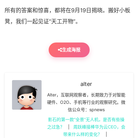
所有的答案和惊喜，都将在9月19日揭晓。搬好小板
凳，我们一起见证“天工开物”。
生成海报
alter
Alter，互联网观察者，长期致力于对智能
硬件、O2O、手机等行业的观察研究。微
信公众号：spnews
影石的第一款“全景”无人机，是否有些操
之过急？
|
周跃峰接棒华为云CEO，会
带来什么样的变化？
|