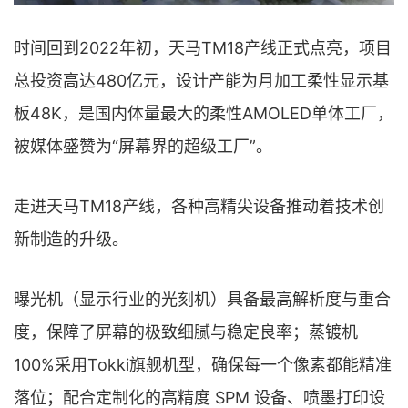
时间回到2022年初，天马TM18产线正式点亮，项目
总投资高达480亿元，设计产能为月加工柔性显示基
板48K，是国内体量最大的柔性AMOLED单体工厂，
被媒体盛赞为“屏幕界的超级工厂”。
走进天马TM18产线，各种高精尖设备推动着技术创
新制造的升级。
曝光机（显示行业的光刻机）具备最高解析度与重合
度，保障了屏幕的极致细腻与稳定良率；蒸镀机
100%采用Tokki旗舰机型，确保每一个像素都能精准
落位；配合定制化的高精度 SPM 设备、喷墨打印设