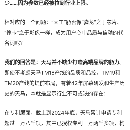
少……因为参数已经被拉到行业上限。
相对应的一个问题：“天工”能否像“骁龙”之于芯片、
“徕卡”之于影像一样，成为用户心中品质与信赖的代
名词呢？
我们的回答是：天马并不缺少打造高端品牌的能力。
即使不考虑天马TM18产线的品质和品控，TM19和
TM20产线的提前布局，有着42年屏幕研发和生产历
史的天马，本就是显示行业不可或缺的存在：
在专利层面，截止到2024年底，天马累计申请专利
超过一万八千项，其中已授权专利一万两千多项，构