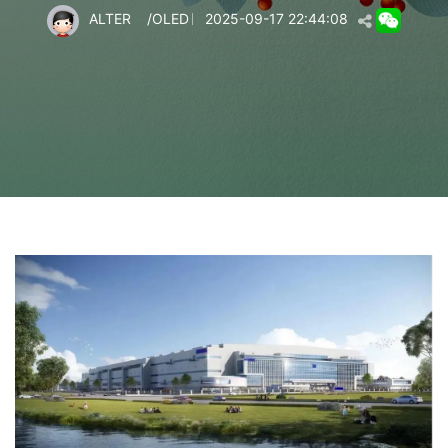
ALTER
/
OLED
2025-09-17 22:44:08