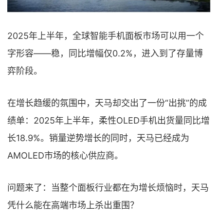
2025年上半年，全球智能手机面板市场可以用一个
字形容——稳，同比增幅仅0.2%，进入到了存量博
弈阶段。
在增长趋缓的氛围中，天马却交出了一份“出挑”的成
绩单：2025年上半年，柔性OLED手机出货量同比增
长18.9%。销量逆势增长的同时，天马已经成为
AMOLED市场的核心供应商。
问题来了：当整个面板行业都在为增长烦恼时，天马
凭什么能在高端市场上杀出重围？