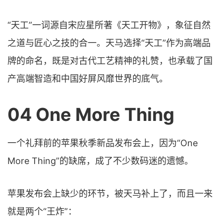
“天工”一词源自宋应星所著《天工开物》，象征自然
之道与匠心之技的合一。天马选择“天工”作为高端品
牌的命名，既是对古代工艺精神的礼赞，也承载了国
产高端智造和中国好屏风靡世界的底气。
04 One More Thing
一个礼拜前的苹果秋季新品发布会上，因为“One
More Thing”的缺席，成了不少数码迷的遗憾。
苹果发布会上缺少的环节，被天马补上了，而且一来
就是两个“王炸”：