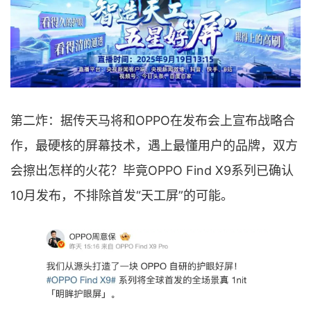
第二炸：据传天马将和OPPO在发布会上宣布战略合
作，最硬核的屏幕技术，遇上最懂用户的品牌，双方
会擦出怎样的火花？毕竟OPPO Find X9系列已确认
10月发布，不排除首发“天工屏”的可能。