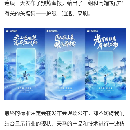
连续三天发布了预热海报，给出了三组和高端“好屏”
有关的关键词——护眼、通透、高刷。
最终的标准注定会在发布会现场公布，却不妨碍我们
结合显示行业的现状、天马的产品和技术进行一波猜