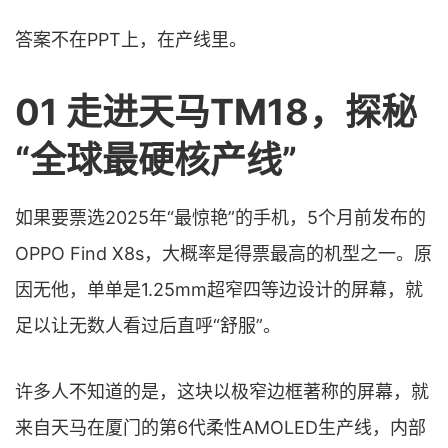
答案不在PPT上，在产线里。
01 走进天马TM18，探秘
“全球最硬核产线”
如果要票选2025年“最惊艳”的手机，5个月前发布的
OPPO Find X8s，大概率是得票最高的机型之一。原
因无他，单单是1.25mm超窄四等边设计的屏幕，就
足以让无数人看过后直呼“舒服”。
许多人不知道的是，这块以极窄边框著称的屏幕，就
来自天马在厦门的第6代柔性AMOLED生产线，内部