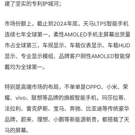
建了坚实的专利护城河；
市场份额上，截止到2024年底，天马LTPS智能手机
连续七年全球第一，柔性AMOLED手机主屏幕出货量
市占全球第三，车规显示、车载仪表显示、车载HUD
显示、专业显示模组、品牌客户刚性AMOLED智能穿
戴均为全球第一。
特别是高端市场的布局，不单单是OPPO、小米、荣
耀、vivo、联想等品牌的旗舰智能手机，玛莎拉蒂、
法拉利、雷克萨斯、宝马、奔驰、比亚迪等传统豪华
品牌，蔚来、理想、小鹏等新能源新贵，都搭载了天
马的屏幕。