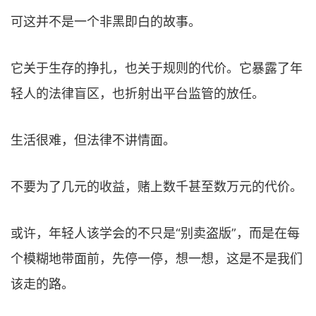
可这并不是一个非黑即白的故事。
它关于生存的挣扎，也关于规则的代价。它暴露了年
轻人的法律盲区，也折射出平台监管的放任。
生活很难，但法律不讲情面。
不要为了几元的收益，赌上数千甚至数万元的代价。
或许，年轻人该学会的不只是“别卖盗版”，而是在每
个模糊地带面前，先停一停，想一想，这是不是我们
该走的路。