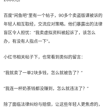
百度“闲鱼吧”里有一个帖子，90多个卖盗版课被诉的
年轻人相互取经，交流应对策略。他们暴露出的法律
盲区令人担忧：“我卖虚拟资料被起诉了，该怎么
办，有没有人指点一下”。
小红书相关帖子下，也常看到类似的留言：
“我就卖了一单2块多钱，怎么就被告了？”
“我连一杯奶茶钱都没赚到，怎么就违法了？”
除了面临法律纠纷与赔偿，让这些年轻人更焦虑的，