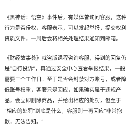
《黑神话：悟空》事件后，有媒体曾询问客服，这种
行为是否侵权，客服表示，可以发起举报，提交权利
资质文件，一周后会将相关处理结果通知到邮箱。
《财经故事荟》就盗版课程咨询客服，得到的回复仍
是“自行投诉”，再通过安全中心查看举报结果，一般
需要三个工作日。至于是否会封禁对方账号，或者降
低账号权重，客服只是回应，如果确实属于违规产
品，会立即删除商品，并给出相应的处罚，但至于
“相应的处罚”到底是什么，客服则一再回应“非常抱
歉，无法告知。”