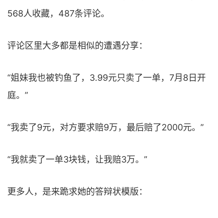
568人收藏，487条评论。
评论区里大多都是相似的遭遇分享：
“姐妹我也被钓鱼了，3.99元只卖了一单，7月8日开
庭。”
“我卖了9元，对方要求赔9万，最后赔了2000元。”
“我就卖了一单3块钱，让我赔3万。”
更多人，是来跪求她的答辩状模版：