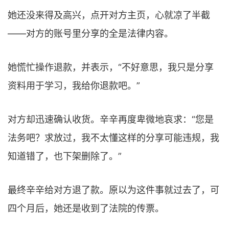
她还没来得及高兴，点开对方主页，心就凉了半截
——对方的账号里分享的全是法律内容。
她慌忙操作退款，并表示，“不好意思，我只是分享
资料用于学习，我给你退款吧。”
对方却迅速确认收货。辛辛再度卑微地哀求：“您是
法务吧？求放过，我不太懂这样的分享可能违规，我
知道错了，也下架删除了。”
最终辛辛给对方退了款。原以为这件事就过去了，可
四个月后，她还是收到了法院的传票。