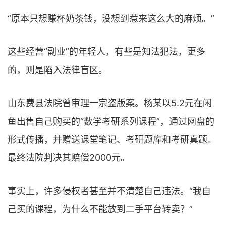
“原本只想赚杯奶茶钱，没想到惹来这么大的麻烦。”
这些经营“副业”的年轻人，有些是知法犯法，更多
的，则是陷入法律盲区。
山东费县法院曾审理一宗盗版案。杨某以5.2元在闲
鱼出售自己购买的“数学考研系列课程”，通过网盘的
形式传播，并赠送课堂笔记、考研题库和考研真题。
最终法院判决其赔偿2000元。
事实上，许多侵权者甚至并不清楚自己违法。“我自
己买的课程，为什么不能放到二手平台转卖？”