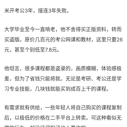
米开考公3年，接连3年失败。
大学毕业至今一直啃老，他不舍得买正版资料，转而
买盗版。原价几百元的考公网课和教材，这里只要26
元，甚至个别低至7.8元。
他坦言，很多课程都是盗录的，画质模糊，体验感极
差，但为了省钱只能将就。无论是考研、考公还是学
习专业技能，几块钱就能买到成百上千的课程。
有需求就有供给，一些年轻人将自己购买的课程复制
后，以极低的价格在二手平台上转卖。可这种看似无