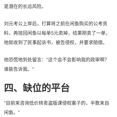
是潜在的长远风险。
刘元考公上岸后，打算将之前在闲鱼购买的公考资
料，再挂回闲鱼以每单5元卖掉，结果刚卖了一单，
他就收到了民事起诉书，被告侵权，并要求赔偿。
他恐慌地到处留言：“这个会不会影响我的政审啊？
谁能告诉我。”
四、
缺位的平台
“目前来咨询低价转卖盗版课侵权案子的，半数来自
闲鱼。”