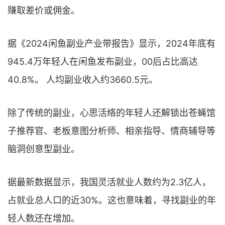
赚取差价或佣金。
据《2024闲鱼副业产业带报告》显示，2024年底有
945.4万年轻人在闲鱼发布副业，00后占比高达
40.8%。 人均副业收入约3660.5元。
除了传统的副业，心思活络的年轻人还解锁出苍蝇馆
子推荐官、老板意图分析师、相亲指导、情商辅导等
脑洞创意型副业。
据最新数据显示，我国灵活就业人数约为2.3亿人，
占就业总人口的近30%。这也意味着，寻找副业的年
轻人数还在增加。