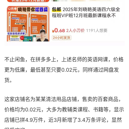
不止闲鱼，在拼多多上，上述名师的英语网课，价格
更为低廉，最低甚至只要0.02元，同样通过网盘发
货。
这家店铺名为某某清洁用品店铺，售卖的百套商品，
价格均为0.02元，大多为教辅类课程、书籍等，显示
店铺已拼4.9万件，近3月新增了3.4万条评论，显然