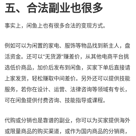
五、
合法副业也很多
事实上，闲鱼上也有很多合法的变现方式。
例如可以为闲置的家电、服饰等物品找到新主人，盘
活资金。还可以“无货源”赚差价，从其他电商平台挑
选低价商品，加价后发布到闲鱼，买家下单后直接请
上家发货，轻松赚取中间差价。另外还可以提供技能
服务，若你在设计、运营、法律咨询等领域有专长，
可在闲鱼提供付费咨询、技能指导或课程。
代购或分销也是靠谱的副业，你可以为买家提供海外
或限量商品的购买渠道，或作为国内商品的分销商，