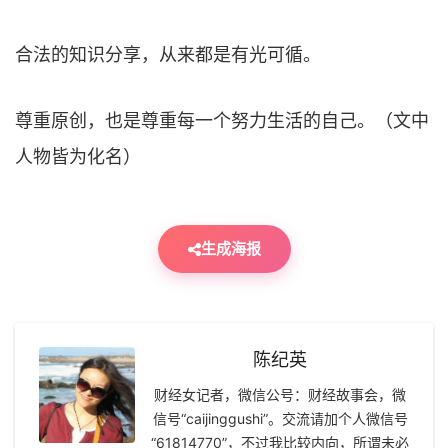
合法的知识分享，从来都是有光可循。
尊重原创，也是尊重每一个努力生活的自己。（文中
人物皆为化名）
生成海报
陈纪英
财经女记者，微信公号：财经故事会，微
信号“caijinggushi”。交流请加个人微信号
“61814770”，不过我比较内向，所谓未必