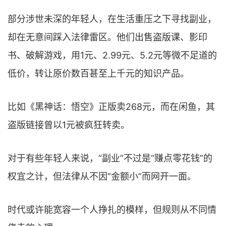
部分涉世未深的年轻人，在生活重压之下寻找副业，
却在无意间踩入法律雷区。他们出售盗版课、影印
书、破解游戏，用1元、2.99元、5.2元等微不足道的
低价，转让原价数百甚至上千元的知识产品。
比如《黑神话：悟空》正版卖268元，而在闲鱼，其
盗版链接曾以1元被疯狂转卖。
对于有些年轻人来说，“副业”不过是“赚点零花钱”的
权宜之计，但法律从不因“金额小”而网开一面。
时代或许能宽容一个人挣扎的模样，但规则从不同情