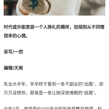
时代或许能宽容一个人挣扎的模样，但规则从不同情
侥幸的心理。
采写/一然
编辑/天南
失业大半年，辛辛终于看到一条干副业的“出路”，却
万万没想到，那竟是一条让她深夜难眠的“歧路”。
今年2月，她将原价200多元的历史早教音频课，标