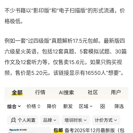
不少书籍以“影印版”和“电子扫描版”的形式流通，价
格极低。
例如一套“过四级版”真题解析17.5元包邮。最新版四
六级星火英语，包括12套真题、5套模拟试题、30篇
作文及12套听力等，仅售卖15.6元，如果只购买视
频，售价是5.20元。该链接显示有16550人“想要”。