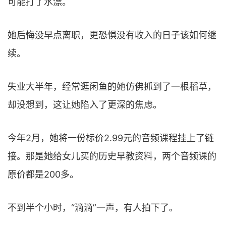
可能打了水漂。
她后悔没早点离职，更恐惧没有收入的日子该如何继
续。
失业大半年，经常逛闲鱼的她仿佛抓到了一根稻草，
却没想到，这让她陷入了更深的焦虑。
今年2月，她将一份标价2.99元的音频课程挂上了链
接。那是她给女儿买的历史早教资料，两个音频课的
原价都是200多。
不到半个小时，“滴滴”一声，有人拍下了。