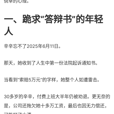
侥幸的心理。
一、
跪求“答辩书”的年轻
人
辛辛忘不了2025年6月11日。
那天，她收到了人生中第一份法院起诉通知书。
当看到“索赔5万元”的字样，她整个人如遭雷击。
30多岁的辛辛，付费上班大半年仍被劝退。更无奈的
是，公司还拖欠她十多万工资，最后也因无力偿还，