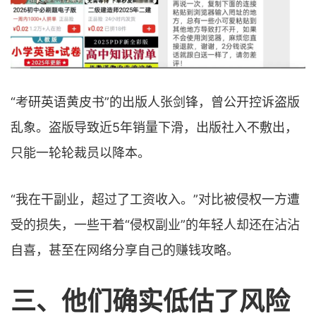
“考研英语黄皮书”的出版人张剑锋，曾公开控诉盗版
乱象。盗版导致近5年销量下滑，出版社入不敷出，
只能一轮轮裁员以降本。
“我在干副业，超过了工资收入。”对比被侵权一方遭
受的损失，一些干着“侵权副业”的年轻人却还在沾沾
自喜，甚至在网络分享自己的赚钱攻略。
三、
他们确实低估了风险