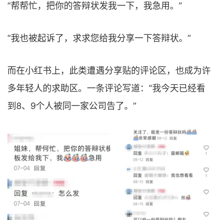
“帮帮忙，把你的答辩状发我一下，我急用。”
“我也被起诉了，求求您给我分享一下答辩状。”
而在小红书上，此类遭遇分享贴的评论区，也成为许
多年轻人的求助区。一条评论写道：“我今天已经看
到8、9个人被同一家公司告了。”