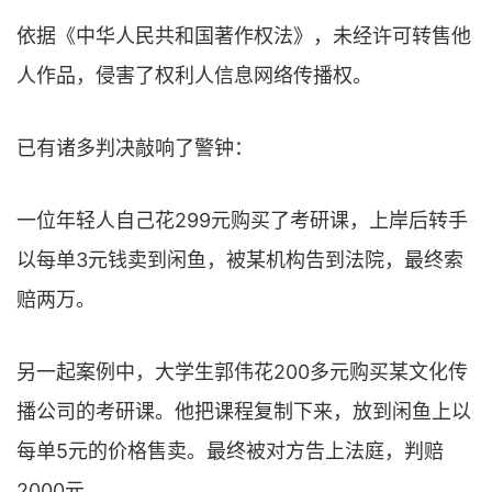
依据《中华人民共和国著作权法》，未经许可转售他
人作品，侵害了权利人信息网络传播权。
已有诸多判决敲响了警钟：
一位年轻人自己花299元购买了考研课，上岸后转手
以每单3元钱卖到闲鱼，被某机构告到法院，最终索
赔两万。
另一起案例中，大学生郭伟花200多元购买某文化传
播公司的考研课。他把课程复制下来，放到闲鱼上以
每单5元的价格售卖。最终被对方告上法庭，判赔
2000元。